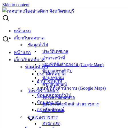
Skip to content
Search for:
การจ่ายเงินสงเคราะห์เพื่อการยังชีพแก่ผู้สูงอายุที่มีรายได้น้อย
หน้าแรก
เกี่ยวกับเทศบาล
การจ่ายเงินสงเคราะห์เพื่อการยังชีพแก่ผู้สูง
ข้อมูลทั่วไป
ประวัติเทศบาล
หน้าแรก
อายุที่มีรายได้น้อย
อำนาจหน้าที่
เกี่ยวกับเทศบาล
แผนที่/ที่ตั้งสำนักงาน (Google Maps)
ข้อมูลทั่วไป
เมษายน 19, 2024
เมษายน 23, 2024
vichakarn
ข้อมูลสภาพทั่วไป
ประวัติเทศบาล
ข้อมูลชุมชน
ข่าวสารน่ารู้
อำนาจหน้าที่
ตราสัญลักษณ์
การจ่ายเงินสงเคราะห์เพื่อการยังชีพแก่ผู้สูงอายุที่มีรายได้น้อย
แผนที่/ที่ตั้งสำนักงาน (Google Maps)
โครงสร้างองค์กร
ดาวน์โหลด
ข้อมูลสภาพทั่วไป
โครงสร้างเทศบาล
ข้อมูลชุมชน
ผู้บริหารและหัวหน้าส่วนราชการ
เทศบาล
ตราสัญลักษณ์
สภาเทศบาล
ส่วนของราชการ
เมืองอ่าง
สำนักปลัด