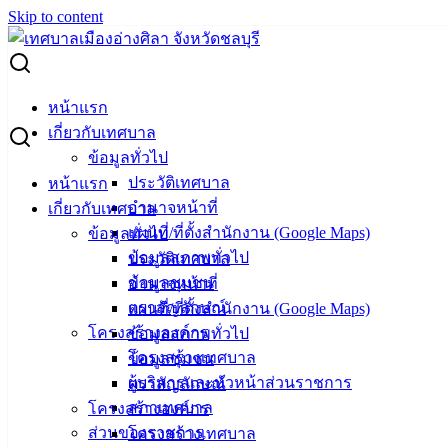
Skip to content
Search for:
ผู้ชนะการเสนอราคา ซื้อแบตเตอรี่รถยนต์ ทะเบียน กย2263
หน้าแรก
เกี่ยวกับเทศบาล
ผู้ชนะการเสนอราคา ซื้อแบตเตอรี่รถยนต์
ข้อมูลทั่วไป
ประวัติเทศบาล
หน้าแรก
ทะเบียน กย2263
อำนาจหน้าที่
เกี่ยวกับเทศบาล
แผนที่/ที่ตั้งสำนักงาน (Google Maps)
ข้อมูลทั่วไป
เมษายน 2, 2024
พฤษภาคม 2, 2024
vichakarn
จัดซื้อ
ข้อมูลสภาพทั่วไป
ประวัติเทศบาล
จัดจ้าง
,
ประกาศผู้ชนะ
ข้อมูลชุมชน
อำนาจหน้าที่
ตราสัญลักษณ์
แผนที่/ที่ตั้งสำนักงาน (Google Maps)
โครงสร้างองค์กร
ข้อมูลสภาพทั่วไป
โครงสร้างเทศบาล
ข้อมูลชุมชน
ผู้บริหารและหัวหน้าส่วนราชการ
ตราสัญลักษณ์
สภาเทศบาล
โครงสร้างองค์กร
ส่วนของราชการ
โครงสร้างเทศบาล