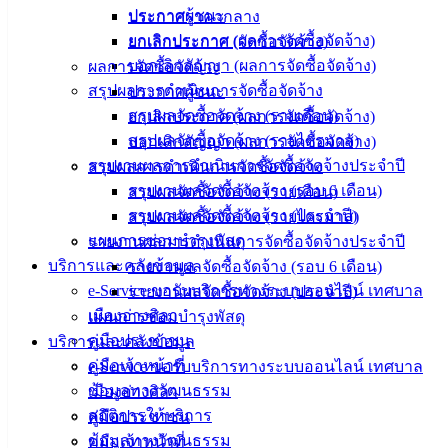
ข่าวสาร
ประกาศผู้ชนะ
ประกาศราคากลาง
อิเล็กทรอนิกส์
ยกเลิกประกาศ (ผลการจัดซื้อจัดจ้าง)
ยกเลิกประกาศ (จัดซื้อจัดจ้าง)
องค์
บอกเลิกสัญญา (ผลการจัดซื้อจัดจ้าง)
ผลการจัดซื้อจัดจ้าง
ความรู้
สรุปผลการดำเนินการจัดซื้อจัดจ้าง
ประกาศผู้ชนะ
(Knowledge
สรุปผลจัดซื้อจัดจ้าง (รายเดือน)
ยกเลิกประกาศ (ผลการจัดซื้อจัดจ้าง)
Management)
สรุปผลจัดซื้อจัดจ้าง (รายไตรมาส)
บอกเลิกสัญญา (ผลการจัดซื้อจัดจ้าง)
ติดต่อ
รายงานผลการดำเนินการจัดซื้อจัดจ้างประจำปี
สรุปผลการดำเนินการจัดซื้อจัดจ้าง
รายงานผลจัดซื้อจัดจ้าง (รอบ 6 เดือน)
สรุปผลจัดซื้อจัดจ้าง (รายเดือน)
เทศบาล
รายงานผลจัดซื้อจัดจ้าง (ประจำปี)
สรุปผลจัดซื้อจัดจ้าง (รายไตรมาส)
แผนการซ่อมบำรุงพัสดุ
รายงานผลการดำเนินการจัดซื้อจัดจ้างประจำปี
สายตรง
บริการและคลังข้อมูล
รายงานผลจัดซื้อจัดจ้าง (รอบ 6 เดือน)
นายก
e-Service ขอรับบริการทางระบบออนไลน์ เทศบาล
รายงานผลจัดซื้อจัดจ้าง (ประจำปี)
ประวัติ
เมืองอ่างศิลา
แผนการซ่อมบำรุงพัสดุ
เทศบาล
คู่มือประชาชน
บริการและคลังข้อมูล
ผู้บริหาร
คู่มือเจ้าหน้าที่
e-Service ขอรับบริการทางระบบออนไลน์ เทศบาล
และ
ข้อมูลทางวัฒนธรรม
เมืองอ่างศิลา
หัวหน้า
สถิติการให้บริการ
คู่มือประชาชน
ส่วน
ข้อมูลทางวัฒนธรรม
คู่มือเจ้าหน้าที่