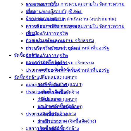
บริการ
ตรวจสอบภายใน การควบคุมภายใน จัดการความ
รายงานการเงิน
เสี่ยง
รายงานของผู้สอบบัญชี สตง.
ประชาชน
กิจการสภาเทศบาล
รายงานแสดงผลการดำเนินงาน (งบประมาณ)
การบริหารทรัพยากรบุคคล
ตรวจสอบภายใน การควบคุมภายใน จัดการความ
ดาวน์โหลด
การป้องกันการทุจริต
เสี่ยง
แบบ
การเสริมสร้างคุณธรรม จริยธรรม
กิจการสภาเทศบาล
ฟอร์ม,
ประมวลจริยธรรมสำหรับเจ้าหน้าที่ของรัฐ
การบริหารทรัพยากรบุคคล
เอกสาร
จัดซื้อจัดจ้าง
การป้องกันการทุจริต
คู่มือ
แผนการจัดซื้อจัดจ้าง
การเสริมสร้างคุณธรรม จริยธรรม
สำหรับ
แผนการจัดซื้อจัดจ้าง
ประมวลจริยธรรมสำหรับเจ้าหน้าที่ของรัฐ
ประชาชน/
เปลี่ยนแปลง (แผนฯ)
จัดซื้อจัดจ้าง
คู่มือการ
ยกเลิกประกาศ (แผนฯ)
แผนการจัดซื้อจัดจ้าง
ปฏิบัติ
ประกาศจัดซื้อจัดจ้าง
แผนการจัดซื้อจัดจ้าง
งาน
ร่างประกาศ
เปลี่ยนแปลง (แผนฯ)
ข่าวสาร
ประกาศจัดซื้อจัดจ้าง
ยกเลิกประกาศ (แผนฯ)
น่ารู้
ประกาศราคากลาง
ประกาศจัดซื้อจัดจ้าง
ศุนย์
ยกเลิกประกาศ (จัดซื้อจัดจ้าง)
ร่างประกาศ
ข้อมูล
ผลการจัดซื้อจัดจ้าง
ประกาศจัดซื้อจัดจ้าง