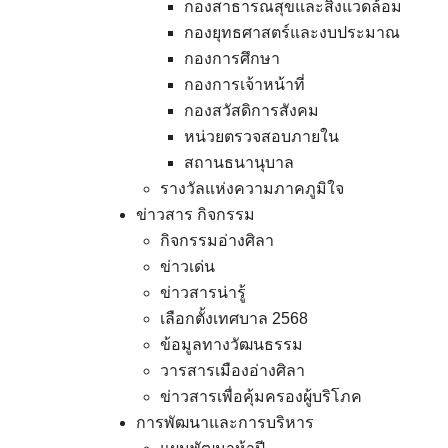
กองสาธารณสุขและสิ่งแวดล้อม
กองยุทธศาสตร์และงบประมาณ
กองการศึกษา
กองการเจ้าหน้าที่
กองสวัสดิการสังคม
หน่วยตรวจสอบภายใน
สถานธนานุบาล
รางวัลแห่งความภาคภูมิใจ
ข่าวสาร กิจกรรม
กิจกรรมอ่างศิลา
ข่าวเด่น
ข่าวสารน่ารู้
เลือกตั้งเทศบาล 2568
ข้อมูลทางวัฒนธรรม
วารสารเมืองอ่างศิลา
ข่าวสารเพื่อคุ้มครองผู้บริโภค
การพัฒนาและการบริหาร