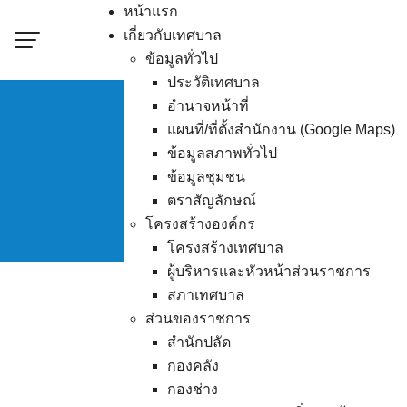
Skip
หน้าแรก
to
เกี่ยวกับเทศบาล
content
ข้อมูลทั่วไป
ประวัติเทศบาล
อำนาจหน้าที่
แผนที่/ที่ตั้งสำนักงาน (Google Maps)
ประกวดราคาจ้างก่อสร
ข้อมูลสภาพทั่วไป
ข้อมูลชุมชน
ตราสัญลักษณ์
โครงสร้างองค์กร
โครงสร้างเทศบาล
ผู้บริหารและหัวหน้าส่วนราชการ
สภาเทศบาล
ส่วนของราชการ
สำนักปลัด
กองคลัง
กองช่าง