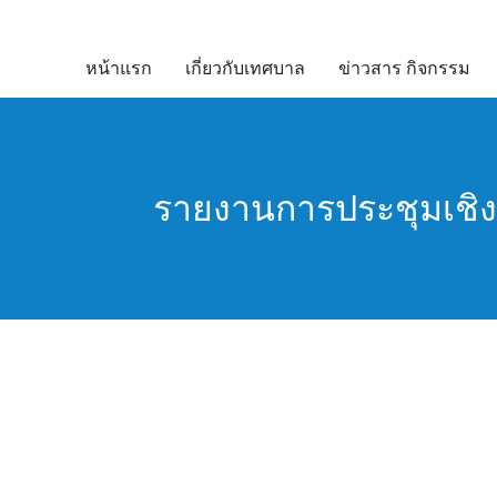
Skip
to
หน้าแรก
เกี่ยวกับเทศบาล
ข่าวสาร กิจกรรม
content
รายงานการประชุมเชิงปฏิ