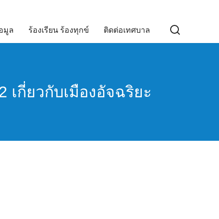
อมูล
ร้องเรียน ร้องทุกข์
ติดต่อเทศบาล
 เกี่ยวกับเมืองอัจฉริยะ