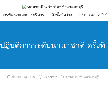
การพัฒนาและการบริหาร
จัดซื้อจัดจ้าง
บริการและคลังข้
บัติการระดับนานาชาติ ครั้งที่ 2
มีนาคม 14, 2024
vichakarn
ข่าวสารน่ารู้
,
คลังความรู้