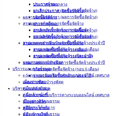
อิเล็กทรอนิกส์
ประกาศผู้ชนะ
ประกาศราคากลาง
องค์
ยกเลิกประกาศ (ผลการจัดซื้อจัดจ้าง)
ยกเลิกประกาศ (จัดซื้อจัดจ้าง)
ความรู้
บอกเลิกสัญญา (ผลการจัดซื้อจัดจ้าง)
ผลการจัดซื้อจัดจ้าง
(Knowledge
สรุปผลการดำเนินการจัดซื้อจัดจ้าง
ประกาศผู้ชนะ
Management)
สรุปผลจัดซื้อจัดจ้าง (รายเดือน)
ยกเลิกประกาศ (ผลการจัดซื้อจัดจ้าง)
สรุปผลจัดซื้อจัดจ้าง (รายไตรมาส)
บอกเลิกสัญญา (ผลการจัดซื้อจัดจ้าง)
ติดต่อ
รายงานผลการดำเนินการจัดซื้อจัดจ้างประจำปี
สรุปผลการดำเนินการจัดซื้อจัดจ้าง
เทศบาล
รายงานผลจัดซื้อจัดจ้าง (รอบ 6 เดือน)
สรุปผลจัดซื้อจัดจ้าง (รายเดือน)
รายงานผลจัดซื้อจัดจ้าง (ประจำปี)
สรุปผลจัดซื้อจัดจ้าง (รายไตรมาส)
แผนการซ่อมบำรุงพัสดุ
สายตรง
รายงานผลการดำเนินการจัดซื้อจัดจ้างประจำปี
บริการและคลังข้อมูล
นายก
รายงานผลจัดซื้อจัดจ้าง (รอบ 6 เดือน)
e-Service ขอรับบริการทางระบบออนไลน์ เทศบาล
ประวัติ
รายงานผลจัดซื้อจัดจ้าง (ประจำปี)
เมืองอ่างศิลา
เทศบาล
แผนการซ่อมบำรุงพัสดุ
คู่มือประชาชน
ผู้บริหาร
บริการและคลังข้อมูล
คู่มือเจ้าหน้าที่
และ
e-Service ขอรับบริการทางระบบออนไลน์ เทศบาล
ข้อมูลทางวัฒนธรรม
หัวหน้า
เมืองอ่างศิลา
สถิติการให้บริการ
ส่วน
คู่มือประชาชน
ข้อมูลทางวัฒนธรรม
ราชการ
คู่มือเจ้าหน้าที่