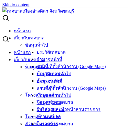
Skip to content
Search for:
ผู้ชนะการเสนอราคา ทำป้ายประชาสัมพันธ์ 30 ป้าย
หน้าแรก
เกี่ยวกับเทศบาล
ผู้ชนะการเสนอราคา ทำป้าย
ข้อมูลทั่วไป
ประวัติเทศบาล
หน้าแรก
ประชาสัมพันธ์ 30 ป้าย
อำนาจหน้าที่
เกี่ยวกับเทศบาล
แผนที่/ที่ตั้งสำนักงาน (Google Maps)
ข้อมูลทั่วไป
มีนาคม 11, 2024
มีนาคม 11, 2024
vichakarn
จัดซื้อ
ข้อมูลสภาพทั่วไป
ประวัติเทศบาล
จัดจ้าง
,
ประกาศผู้ชนะ
ข้อมูลชุมชน
อำนาจหน้าที่
ตราสัญลักษณ์
แผนที่/ที่ตั้งสำนักงาน (Google Maps)
โครงสร้างองค์กร
ข้อมูลสภาพทั่วไป
โครงสร้างเทศบาล
ข้อมูลชุมชน
ผู้บริหารและหัวหน้าส่วนราชการ
ตราสัญลักษณ์
สภาเทศบาล
โครงสร้างองค์กร
ส่วนของราชการ
โครงสร้างเทศบาล