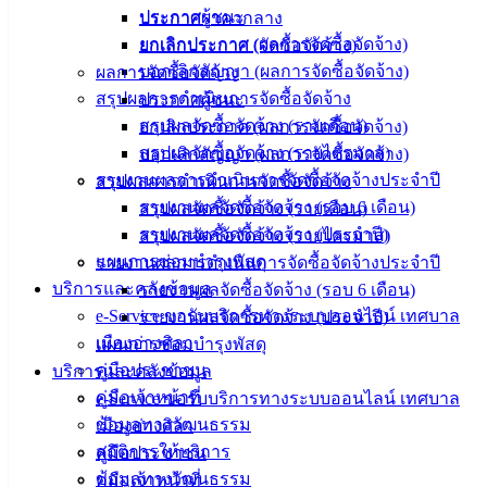
ข่าวสาร
ประกาศผู้ชนะ
ประกาศราคากลาง
อิเล็กทรอนิกส์
ยกเลิกประกาศ (ผลการจัดซื้อจัดจ้าง)
ยกเลิกประกาศ (จัดซื้อจัดจ้าง)
องค์
บอกเลิกสัญญา (ผลการจัดซื้อจัดจ้าง)
ผลการจัดซื้อจัดจ้าง
ความรู้
สรุปผลการดำเนินการจัดซื้อจัดจ้าง
ประกาศผู้ชนะ
(Knowledge
สรุปผลจัดซื้อจัดจ้าง (รายเดือน)
ยกเลิกประกาศ (ผลการจัดซื้อจัดจ้าง)
Management)
สรุปผลจัดซื้อจัดจ้าง (รายไตรมาส)
บอกเลิกสัญญา (ผลการจัดซื้อจัดจ้าง)
รายงานผลการดำเนินการจัดซื้อจัดจ้างประจำปี
สรุปผลการดำเนินการจัดซื้อจัดจ้าง
ติดต่อ
รายงานผลจัดซื้อจัดจ้าง (รอบ 6 เดือน)
สรุปผลจัดซื้อจัดจ้าง (รายเดือน)
เทศบาล
รายงานผลจัดซื้อจัดจ้าง (ประจำปี)
สรุปผลจัดซื้อจัดจ้าง (รายไตรมาส)
แผนการซ่อมบำรุงพัสดุ
รายงานผลการดำเนินการจัดซื้อจัดจ้างประจำปี
บริการและคลังข้อมูล
สายตรง
รายงานผลจัดซื้อจัดจ้าง (รอบ 6 เดือน)
e-Service ขอรับบริการทางระบบออนไลน์ เทศบาล
นายก
รายงานผลจัดซื้อจัดจ้าง (ประจำปี)
เมืองอ่างศิลา
ประวัติ
แผนการซ่อมบำรุงพัสดุ
คู่มือประชาชน
เทศบาล
บริการและคลังข้อมูล
คู่มือเจ้าหน้าที่
ผู้บริหาร
e-Service ขอรับบริการทางระบบออนไลน์ เทศบาล
ข้อมูลทางวัฒนธรรม
และ
เมืองอ่างศิลา
สถิติการให้บริการ
หัวหน้า
คู่มือประชาชน
ข้อมูลทางวัฒนธรรม
ส่วน
คู่มือเจ้าหน้าที่