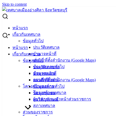
Skip to content
Search for:
ผู้ชนะการเสนอราคา ซื้อน้ำมันเครื่อง
หน้าแรก
เกี่ยวกับเทศบาล
ผู้ชนะการเสนอราคา ซื้อน้ำมันเครื่อง
ข้อมูลทั่วไป
ประวัติเทศบาล
หน้าแรก
อำนาจหน้าที่
เกี่ยวกับเทศบาล
กุมภาพันธ์ 19, 2024
กุมภาพันธ์ 19, 2024
vichakarn
แผนที่/ที่ตั้งสำนักงาน (Google Maps)
ข้อมูลทั่วไป
จัดซื้อจัดจ้าง
,
ประกาศผู้ชนะ
ข้อมูลสภาพทั่วไป
ประวัติเทศบาล
ซื้อน้ำมันเครื่อง
ดาวน์โหลด
ข้อมูลชุมชน
อำนาจหน้าที่
เทศบาล
ตราสัญลักษณ์
แผนที่/ที่ตั้งสำนักงาน (Google Maps)
โครงสร้างองค์กร
ข้อมูลสภาพทั่วไป
เมืองอ่าง
โครงสร้างเทศบาล
ข้อมูลชุมชน
ผู้บริหารและหัวหน้าส่วนราชการ
ตราสัญลักษณ์
ศิลา
สภาเทศบาล
ส่วนของราชการ
ที่ตั้ง :