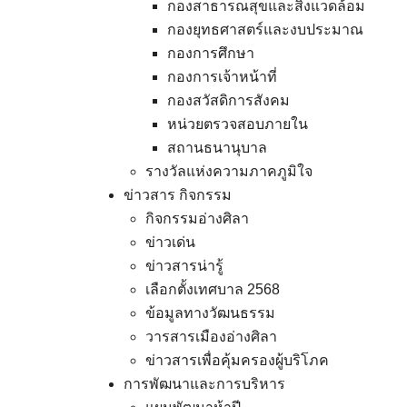
กองสาธารณสุขและสิ่งแวดล้อม
กองยุทธศาสตร์และงบประมาณ
กองการศึกษา
กองการเจ้าหน้าที่
กองสวัสดิการสังคม
หน่วยตรวจสอบภายใน
สถานธนานุบาล
รางวัลแห่งความภาคภูมิใจ
ข่าวสาร กิจกรรม
กิจกรรมอ่างศิลา
ข่าวเด่น
ข่าวสารน่ารู้
เลือกตั้งเทศบาล 2568
ข้อมูลทางวัฒนธรรม
วารสารเมืองอ่างศิลา
ข่าวสารเพื่อคุ้มครองผู้บริโภค
การพัฒนาและการบริหาร