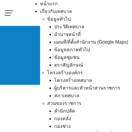
Skip
หน้าแรก
to
เกี่ยวกับเทศบาล
content
ข้อมูลทั่วไป
ประวัติเทศบาล
อำนาจหน้าที่
แผนที่/ที่ตั้งสำนักงาน (Google Maps)
ข้อมูลสภาพทั่วไป
ผู้ชน
ข้อมูลชุมชน
ตราสัญลักษณ์
โครงสร้างองค์กร
โครงสร้างเทศบาล
ผู้บริหารและหัวหน้าส่วนราชการ
สภาเทศบาล
ส่วนของราชการ
สำนักปลัด
กองคลัง
กองช่าง