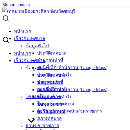
Skip to content
Search for:
ผู้ชนะการเสนอราคา จ้างเหมาทาสีตีเส้นจราจรและลบสีเก่า
หน้าแรก
เกี่ยวกับเทศบาล
ผู้ชนะการเสนอราคา จ้างเหมาทาสีตีเส้น
ข้อมูลทั่วไป
ประวัติเทศบาล
หน้าแรก
จราจรและลบสีเก่า
อำนาจหน้าที่
เกี่ยวกับเทศบาล
แผนที่/ที่ตั้งสำนักงาน (Google Maps)
ข้อมูลทั่วไป
กุมภาพันธ์ 6, 2024
กุมภาพันธ์ 6, 2024
vichakarn
จัด
ข้อมูลสภาพทั่วไป
ประวัติเทศบาล
ซื้อจัดจ้าง
,
ประกาศผู้ชนะ
ข้อมูลชุมชน
อำนาจหน้าที่
ตราสัญลักษณ์
แผนที่/ที่ตั้งสำนักงาน (Google Maps)
โครงสร้างองค์กร
ข้อมูลสภาพทั่วไป
โครงสร้างเทศบาล
ข้อมูลชุมชน
ผู้บริหารและหัวหน้าส่วนราชการ
ตราสัญลักษณ์
สภาเทศบาล
ส่วนของราชการ