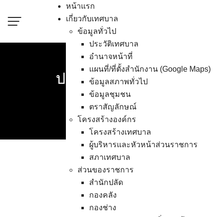
Skip
หน้าแรก
to
เกี่ยวกับเทศบาล
content
ข้อมูลทั่วไป
ประวัติเทศบาล
อำนาจหน้าที่
แผนที่/ที่ตั้งสำนักงาน (Google Maps)
ประกาศบัญชีรายการที่ดิน
ข้อมูลสภาพทั่วไป
ข้อมูลชุมชน
ตราสัญลักษณ์
โครงสร้างองค์กร
โครงสร้างเทศบาล
ผู้บริหารและหัวหน้าส่วนราชการ
สภาเทศบาล
ส่วนของราชการ
ประกาศบัญชีรายการที่ดินและ
สำนักปลัด
บัญชีรายการที่ดินและสิ่งปลู
กองคลัง
กองช่าง