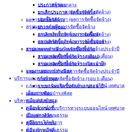
อิเล็กทรอนิกส์
ประกาศผู้ชนะ
ประกาศราคากลาง
องค์
ยกเลิกประกาศ (ผลการจัดซื้อจัดจ้าง)
ยกเลิกประกาศ (จัดซื้อจัดจ้าง)
ความรู้
บอกเลิกสัญญา (ผลการจัดซื้อจัดจ้าง)
ผลการจัดซื้อจัดจ้าง
(Knowledge
สรุปผลการดำเนินการจัดซื้อจัดจ้าง
ประกาศผู้ชนะ
Management)
สรุปผลจัดซื้อจัดจ้าง (รายเดือน)
ยกเลิกประกาศ (ผลการจัดซื้อจัดจ้าง)
สรุปผลจัดซื้อจัดจ้าง (รายไตรมาส)
บอกเลิกสัญญา (ผลการจัดซื้อจัดจ้าง)
ติดต่อ
รายงานผลการดำเนินการจัดซื้อจัดจ้างประจำปี
สรุปผลการดำเนินการจัดซื้อจัดจ้าง
เทศบาล
รายงานผลจัดซื้อจัดจ้าง (รอบ 6 เดือน)
สรุปผลจัดซื้อจัดจ้าง (รายเดือน)
รายงานผลจัดซื้อจัดจ้าง (ประจำปี)
สรุปผลจัดซื้อจัดจ้าง (รายไตรมาส)
แผนการซ่อมบำรุงพัสดุ
สายตรง
รายงานผลการดำเนินการจัดซื้อจัดจ้างประจำปี
บริการและคลังข้อมูล
นายก
รายงานผลจัดซื้อจัดจ้าง (รอบ 6 เดือน)
e-Service ขอรับบริการทางระบบออนไลน์ เทศบาล
ประวัติ
รายงานผลจัดซื้อจัดจ้าง (ประจำปี)
เมืองอ่างศิลา
เทศบาล
แผนการซ่อมบำรุงพัสดุ
คู่มือประชาชน
ผู้บริหาร
บริการและคลังข้อมูล
คู่มือเจ้าหน้าที่
และ
e-Service ขอรับบริการทางระบบออนไลน์ เทศบาล
ข้อมูลทางวัฒนธรรม
หัวหน้า
เมืองอ่างศิลา
สถิติการให้บริการ
ส่วน
คู่มือประชาชน
ข้อมูลทางวัฒนธรรม
ราชการ
คู่มือเจ้าหน้าที่