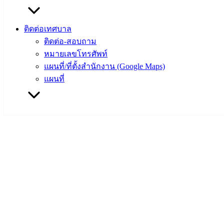
ติดต่อเทศบาล
ติดต่อ-สอบถาม
หมายเลขโทรศัพท์
แผนที่/ที่ตั้งสำนักงาน (Google Maps)
แผนที่