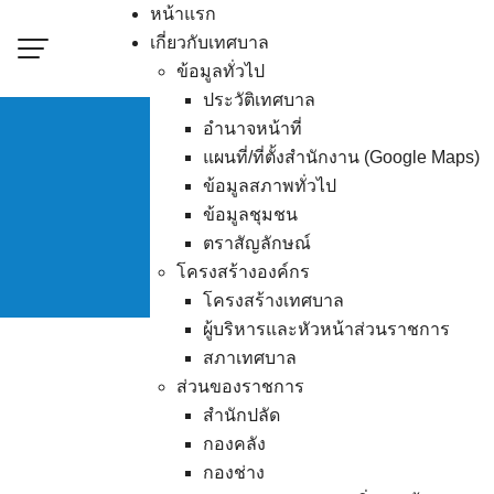
Skip
หน้าแรก
to
เกี่ยวกับเทศบาล
content
ข้อมูลทั่วไป
ประวัติเทศบาล
อำนาจหน้าที่
แผนที่/ที่ตั้งสำนักงาน (Google Maps)
ข้อมูลสภาพทั่วไป
ผู้ชนะก
ข้อมูลชุมชน
ตราสัญลักษณ์
โครงสร้างองค์กร
โครงสร้างเทศบาล
ผู้บริหารและหัวหน้าส่วนราชการ
สภาเทศบาล
ส่วนของราชการ
สำนักปลัด
กองคลัง
กองช่าง