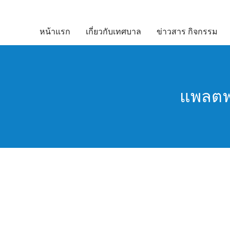
Skip
to
หน้าแรก
เกี่ยวกับเทศบาล
ข่าวสาร กิจกรรม
content
แพลตฟอ