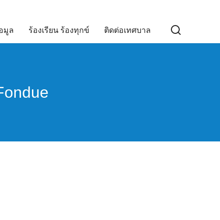
อมูล
ร้องเรียน ร้องทุกข์
ติดต่อเทศบาล
 Fondue