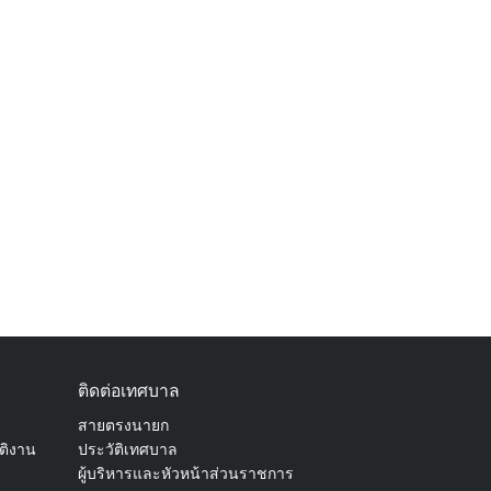
ติดต่อเทศบาล
สายตรงนายก
ัติงาน
ประวัติเทศบาล
ผู้บริหารและหัวหน้าส่วนราชการ