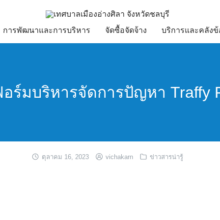
การพัฒนาและการบริหาร
จัดซื้อจัดจ้าง
บริการและคลังข้
ร์มบริหารจัดการปัญหา Traffy
ตุลาคม 16, 2023
vichakarn
ข่าวสารน่ารู้