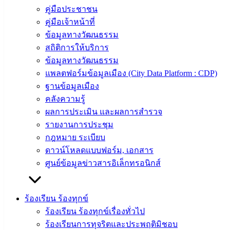
คู่มือประชาชน
คู่มือเจ้าหน้าที่
ข้อมูลทางวัฒนธรรม
สถิติการให้บริการ
ข้อมูลทางวัฒนธรรม
แพลตฟอร์มข้อมูลเมือง (City Data Platform : CDP)
ฐานข้อมูลเมือง
คลังความรู้
ผลการประเมิน และผลการสำรวจ
รายงานการประชุม
กฎหมาย ระเบียบ
ดาวน์โหลดแบบฟอร์ม, เอกสาร
ศูนย์ข้อมูลข่าวสารอิเล็กทรอนิกส์
ร้องเรียน ร้องทุกข์
ร้องเรียน ร้องทุกข์เรื่องทั่วไป
ร้องเรียนการทุจริตและประพฤติมิชอบ