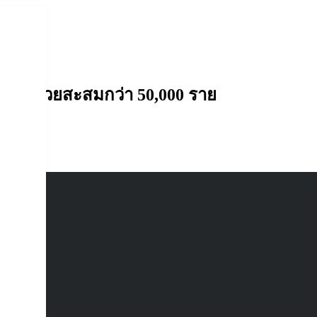
0,000 ราย
พบผู้ป่วยสะสมกว่า 50,000 ราย
้