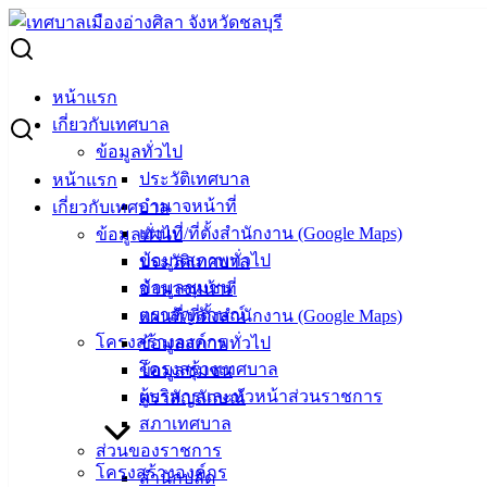
Skip
to
Search
content
for:
ข้อมูลข่าวสารด้านการคุ้มครองผู้บริโภค
หน้าแรก
เกี่ยวกับเทศบาล
ข้อมูลข่าวสารด้านการคุ้มครองผู้บริโภค
ข้อมูลทั่วไป
ประวัติเทศบาล
หน้าแรก
อำนาจหน้าที่
เกี่ยวกับเทศบาล
กันยายน 27, 2023
เมษายน 18, 2025
vichakarn
แผนที่/ที่ตั้งสำนักงาน (Google Maps)
ข้อมูลทั่วไป
ข่าวสารน่ารู้
,
ข่าวสารเพื่อคุ้มครองผู้บริโภค
,
คลังความรู้
ข้อมูลสภาพทั่วไป
ประวัติเทศบาล
ข้อมูลชุมชน
อำนาจหน้าที่
ตราสัญลักษณ์
แผนที่/ที่ตั้งสำนักงาน (Google Maps)
โครงสร้างองค์กร
ข้อมูลสภาพทั่วไป
โครงสร้างเทศบาล
ข้อมูลชุมชน
ผู้บริหารและหัวหน้าส่วนราชการ
ตราสัญลักษณ์
สภาเทศบาล
ส่วนของราชการ
โครงสร้างองค์กร
สำนักปลัด