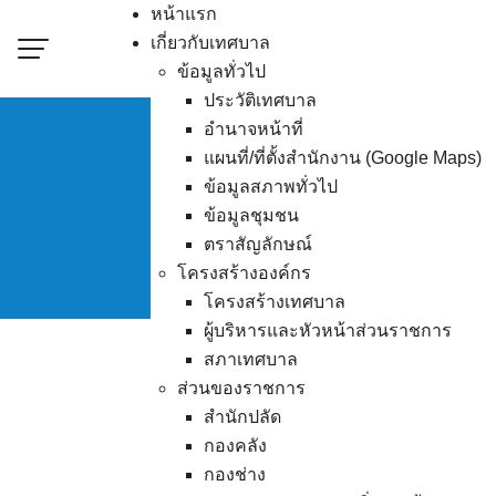
Skip
หน้าแรก
to
เกี่ยวกับเทศบาล
content
ข้อมูลทั่วไป
ประวัติเทศบาล
อำนาจหน้าที่
แผนที่/ที่ตั้งสำนักงาน (Google Maps)
รายงานสถานการณ์ผู้ป่
ข้อมูลสภาพทั่วไป
ข้อมูลชุมชน
ภาวะฉุกเฉิน
ตราสัญลักษณ์
โครงสร้างองค์กร
โครงสร้างเทศบาล
ผู้บริหารและหัวหน้าส่วนราชการ
สภาเทศบาล
ส่วนของราชการ
สำนักปลัด
กองคลัง
กองช่าง