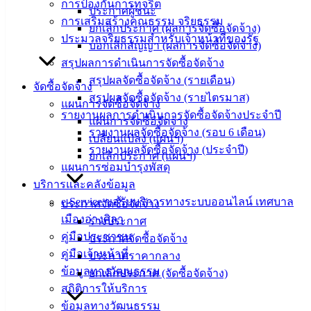
การป้องกันการทุจริต
ประกาศผู้ชนะ
การเสริมสร้างคุณธรรม จริยธรรม
‹
›
×
ยกเลิกประกาศ (ผลการจัดซื้อจัดจ้าง)
ประมวลจริยธรรมสำหรับเจ้าหน้าที่ของรัฐ
บอกเลิกสัญญา (ผลการจัดซื้อจัดจ้าง)
‹
›
×
สรุปผลการดำเนินการจัดซื้อจัดจ้าง
สรุปผลจัดซื้อจัดจ้าง (รายเดือน)
จัดซื้อจัดจ้าง
สรุปผลจัดซื้อจัดจ้าง (รายไตรมาส)
แผนการจัดซื้อจัดจ้าง
รายงานผลการดำเนินการจัดซื้อจัดจ้างประจำปี
แผนการจัดซื้อจัดจ้าง
รายงานผลจัดซื้อจัดจ้าง (รอบ 6 เดือน)
เปลี่ยนแปลง (แผนฯ)
รายงานผลจัดซื้อจัดจ้าง (ประจำปี)
ยกเลิกประกาศ (แผนฯ)
แผนการซ่อมบำรุงพัสดุ
บริการและคลังข้อมูล
e-Service ขอรับบริการทางระบบออนไลน์ เทศบาล
ประกาศจัดซื้อจัดจ้าง
เมืองอ่างศิลา
ร่างประกาศ
คู่มือประชาชน
ประกาศจัดซื้อจัดจ้าง
คู่มือเจ้าหน้าที่
ประกาศราคากลาง
ข้อมูลทางวัฒนธรรม
ยกเลิกประกาศ (จัดซื้อจัดจ้าง)
สถิติการให้บริการ
ข้อมูลทางวัฒนธรรม