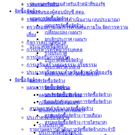
ประมวลจริยธรรมสำหรับเจ้าหน้าที่ของรัฐ
รายงานการเงิน
จัดซื้อจัดจ้าง
รายงานของผู้สอบบัญชี สตง.
ติดต่อ
แผนการจัดซื้อจัดจ้าง
รายงานแสดงผลการดำเนินงาน (งบประมาณ)
เทศบาล
แผนการจัดซื้อจัดจ้าง
ตรวจสอบภายใน การควบคุมภายใน จัดการความ
เปลี่ยนแปลง (แผนฯ)
เสี่ยง
ยกเลิกประกาศ (แผนฯ)
กิจการสภาเทศบาล
สายตรง
ประกาศจัดซื้อจัดจ้าง
การบริหารทรัพยากรบุคคล
นายก
ร่างประกาศ
การป้องกันการทุจริต
ประวัติ
ประกาศจัดซื้อจัดจ้าง
การเสริมสร้างคุณธรรม จริยธรรม
เทศบาล
ประกาศราคากลาง
ประมวลจริยธรรมสำหรับเจ้าหน้าที่ของรัฐ
ผู้บริหาร
ยกเลิกประกาศ (จัดซื้อจัดจ้าง)
จัดซื้อจัดจ้าง
และ
ผลการจัดซื้อจัดจ้าง
แผนการจัดซื้อจัดจ้าง
ประกาศผู้ชนะ
หัวหน้า
แผนการจัดซื้อจัดจ้าง
ยกเลิกประกาศ (ผลการจัดซื้อจัดจ้าง)
ส่วน
บอกเลิกสัญญา (ผลการจัดซื้อจัดจ้าง)
เปลี่ยนแปลง (แผนฯ)
ราชการ
สรุปผลการดำเนินการจัดซื้อจัดจ้าง
ยกเลิกประกาศ (แผนฯ)
สภา
สรุปผลจัดซื้อจัดจ้าง (รายเดือน)
ประกาศจัดซื้อจัดจ้าง
เทศบาล
สรุปผลจัดซื้อจัดจ้าง (รายไตรมาส)
ร่างประกาศ
รายงานผลการดำเนินการจัดซื้อจัดจ้างประจำปี
สงวนลิขสิทธิ์ © 2563 เทศบาลเมืองอ่างศิลา จังหวัดชลบุรี |
ประกาศจัดซื้อจัดจ้าง