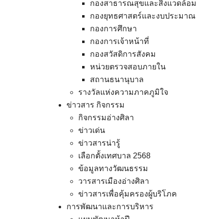
กองสาธารณสุขและสิ่งแวดล้อม
กองยุทธศาสตร์และงบประมาณ
กองการศึกษา
กองการเจ้าหน้าที่
กองสวัสดิการสังคม
หน่วยตรวจสอบภายใน
สถานธนานุบาล
รางวัลแห่งความภาคภูมิใจ
ข่าวสาร กิจกรรม
กิจกรรมอ่างศิลา
ข่าวเด่น
ข่าวสารน่ารู้
เลือกตั้งเทศบาล 2568
ข้อมูลทางวัฒนธรรม
วารสารเมืองอ่างศิลา
ข่าวสารเพื่อคุ้มครองผู้บริโภค
การพัฒนาและการบริหาร