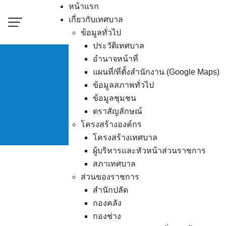
Skip
หน้าแรก
to
เกี่ยวกับเทศบาล
content
ข้อมูลทั่วไป
ประวัติเทศบาล
อำนาจหน้าที่
แผนที่/ที่ตั้งสำนักงาน (Google Maps)
ธนารักษ์พื้นที่ชลบุ
ข้อมูลสภาพทั่วไป
ข้อมูลชุมชน
ตราสัญลักษณ์
โครงสร้างองค์กร
โครงสร้างเทศบาล
ผู้บริหารและหัวหน้าส่วนราชการ
สภาเทศบาล
ส่วนของราชการ
สำนักปลัด
กองคลัง
กองช่าง