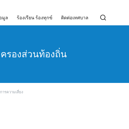
อมูล
ร้องเรียน ร้องทุกข์
ติดต่อเทศบาล
กครองส่วนท้องถิ่น
ารความเสี่ยง