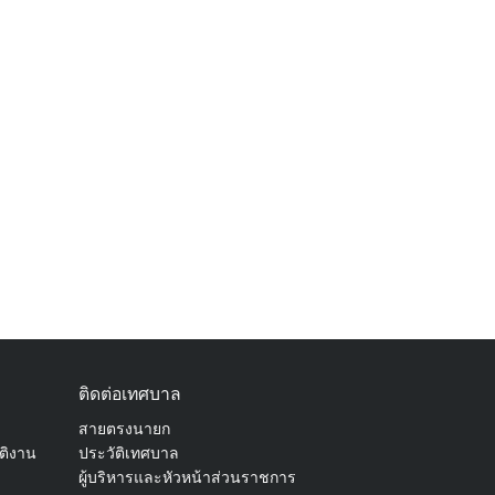
ติดต่อเทศบาล
สายตรงนายก
ัติงาน
ประวัติเทศบาล
ผู้บริหารและหัวหน้าส่วนราชการ