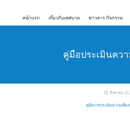
Skip
to
หน้าแรก
เกี่ยวกับเทศบาล
ข่าวสาร กิจกรรม
content
คู่มือประเมินควา
สิงหาคม 11
คู่มือการประเมินความเสี่ยง