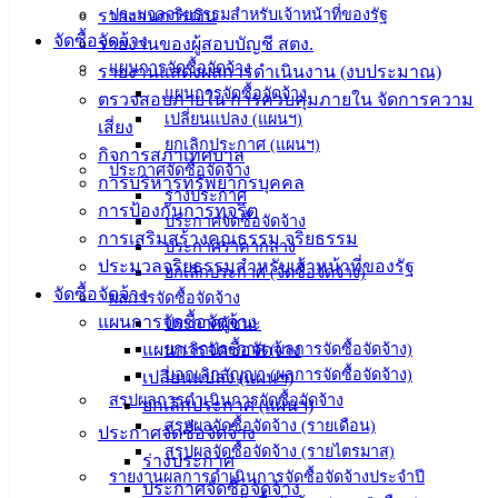
(Knowledge
ประมวลจริยธรรมสำหรับเจ้าหน้าที่ของรัฐ
รายงานการเงิน
Management)
จัดซื้อจัดจ้าง
รายงานของผู้สอบบัญชี สตง.
แผนการจัดซื้อจัดจ้าง
รายงานแสดงผลการดำเนินงาน (งบประมาณ)
ติดต่อ
แผนการจัดซื้อจัดจ้าง
ตรวจสอบภายใน การควบคุมภายใน จัดการความ
เปลี่ยนแปลง (แผนฯ)
เทศบาล
เสี่ยง
ยกเลิกประกาศ (แผนฯ)
กิจการสภาเทศบาล
ประกาศจัดซื้อจัดจ้าง
การบริหารทรัพยากรบุคคล
สายตรง
ร่างประกาศ
การป้องกันการทุจริต
นายก
ประกาศจัดซื้อจัดจ้าง
การเสริมสร้างคุณธรรม จริยธรรม
ประวัติ
ประกาศราคากลาง
ประมวลจริยธรรมสำหรับเจ้าหน้าที่ของรัฐ
เทศบาล
ยกเลิกประกาศ (จัดซื้อจัดจ้าง)
จัดซื้อจัดจ้าง
ผู้บริหาร
ผลการจัดซื้อจัดจ้าง
แผนการจัดซื้อจัดจ้าง
ประกาศผู้ชนะ
และ
แผนการจัดซื้อจัดจ้าง
ยกเลิกประกาศ (ผลการจัดซื้อจัดจ้าง)
หัวหน้า
บอกเลิกสัญญา (ผลการจัดซื้อจัดจ้าง)
เปลี่ยนแปลง (แผนฯ)
ส่วน
สรุปผลการดำเนินการจัดซื้อจัดจ้าง
ยกเลิกประกาศ (แผนฯ)
ราชการ
สรุปผลจัดซื้อจัดจ้าง (รายเดือน)
ประกาศจัดซื้อจัดจ้าง
สภา
สรุปผลจัดซื้อจัดจ้าง (รายไตรมาส)
ร่างประกาศ
เทศบาล
รายงานผลการดำเนินการจัดซื้อจัดจ้างประจำปี
ประกาศจัดซื้อจัดจ้าง