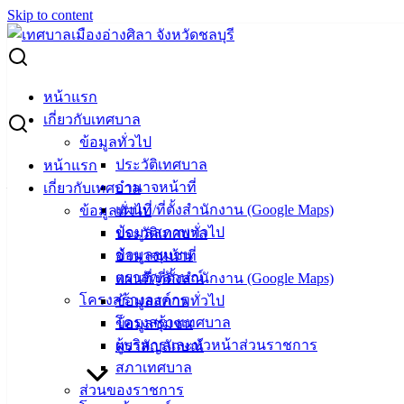
Skip to content
Search for:
การโอนเงินงบประมาณรายจ่าย ประจำปีงบประมาณ พ.ศ. 2566
หน้าแรก
ครั้งที่ 6/2566
เกี่ยวกับเทศบาล
ข้อมูลทั่วไป
การโอนเงินงบประมาณรายจ่าย ประจำ
ประวัติเทศบาล
หน้าแรก
อำนาจหน้าที่
เกี่ยวกับเทศบาล
ปีงบประมาณ พ.ศ. 2566 ครั้งที่ 6/2566
แผนที่/ที่ตั้งสำนักงาน (Google Maps)
ข้อมูลทั่วไป
ข้อมูลสภาพทั่วไป
ประวัติเทศบาล
สิงหาคม 7, 2023
สิงหาคม 9, 2023
vichakarn
งบ
ข้อมูลชุมชน
อำนาจหน้าที่
ประมาณ
ตราสัญลักษณ์
แผนที่/ที่ตั้งสำนักงาน (Google Maps)
โครงสร้างองค์กร
ข้อมูลสภาพทั่วไป
โครงสร้างเทศบาล
ข้อมูลชุมชน
ผู้บริหารและหัวหน้าส่วนราชการ
ตราสัญลักษณ์
สภาเทศบาล
ส่วนของราชการ