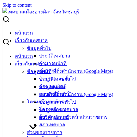
Skip to content
Search for:
รายงานแสดงผลการดำเนินงานไตรมาสที่ 3 ประจำ
หน้าแรก
ปีงบประมาณ พ.ศ.2566
เกี่ยวกับเทศบาล
ข้อมูลทั่วไป
รายงานแสดงผลการดำเนินงานไตรมาสที่
ประวัติเทศบาล
หน้าแรก
อำนาจหน้าที่
เกี่ยวกับเทศบาล
3 ประจำปีงบประมาณ พ.ศ.2566
แผนที่/ที่ตั้งสำนักงาน (Google Maps)
ข้อมูลทั่วไป
ข้อมูลสภาพทั่วไป
ประวัติเทศบาล
กรกฎาคม 14, 2023
กรกฎาคม 17, 2023
vichakarn
ข้อมูลชุมชน
อำนาจหน้าที่
รายงานแสดงผลการดำเนินงาน (งบประมาณ)
ตราสัญลักษณ์
แผนที่/ที่ตั้งสำนักงาน (Google Maps)
โครงสร้างองค์กร
ข้อมูลสภาพทั่วไป
โครงสร้างเทศบาล
ข้อมูลชุมชน
ผู้บริหารและหัวหน้าส่วนราชการ
ตราสัญลักษณ์
สภาเทศบาล
ส่วนของราชการ