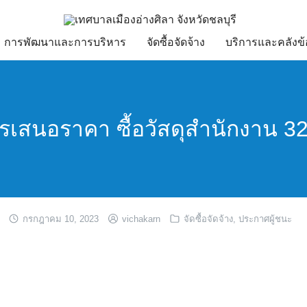
การพัฒนาและการบริหาร
จัดซื้อจัดจ้าง
บริการและคลังข้
ารเสนอราคา ซื้อวัสดุสำนักงาน 3
กรกฎาคม 10, 2023
vichakarn
จัดซื้อจัดจ้าง
,
ประกาศผู้ชนะ