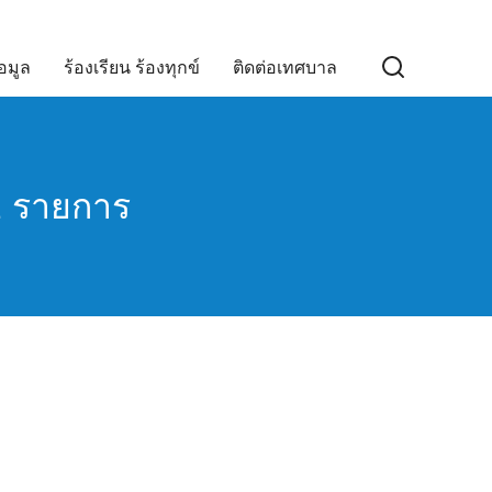
อมูล
ร้องเรียน ร้องทุกข์
ติดต่อเทศบาล
2 รายการ