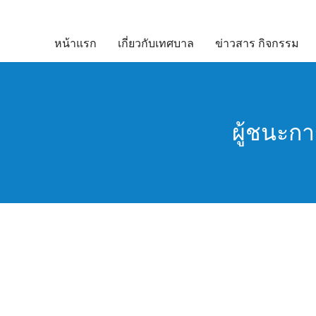
Skip
to
หน้าแรก
เกี่ยวกับเทศบาล
ข่าวสาร กิจกรรม
content
ผู้ชนะก