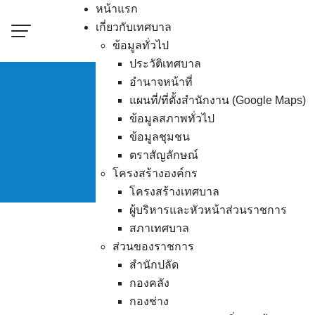
Skip
หน้าแรก
to
เกี่ยวกับเทศบาล
content
ข้อมูลทั่วไป
ประวัติเทศบาล
อำนาจหน้าที่
แผนที่/ที่ตั้งสำนักงาน (Google Maps)
ข้อมูลสภาพทั่วไป
แผนการจัดซื้อจัดจ้าง
ข้อมูลชุมชน
ตราสัญลักษณ์
โครงสร้างองค์กร
โครงสร้างเทศบาล
ผู้บริหารและหัวหน้าส่วนราชการ
สภาเทศบาล
ส่วนของราชการ
สำนักปลัด
กองคลัง
กองช่าง