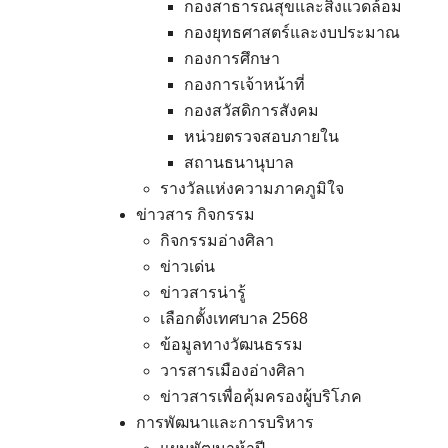
กองสาธารณสุขและสิ่งแวดล้อม
กองยุทธศาสตร์และงบประมาณ
กองการศึกษา
กองการเจ้าหน้าที่
กองสวัสดิการสังคม
หน่วยตรวจสอบภายใน
สถานธนานุบาล
รางวัลแห่งความภาคภูมิใจ
ข่าวสาร กิจกรรม
กิจกรรมอ่างศิลา
ข่าวเด่น
ข่าวสารน่ารู้
เลือกตั้งเทศบาล 2568
ข้อมูลทางวัฒนธรรม
วารสารเมืองอ่างศิลา
ข่าวสารเพื่อคุ้มครองผู้บริโภค
การพัฒนาและการบริหาร