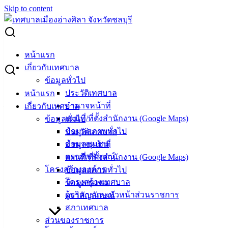
Skip to content
Search for:
การโอนเงินงบประมาณรายจ่าย ประจำปีงบประมาณ พ.ศ. 2566
หน้าแรก
ครั้งที่ 5/2566
เกี่ยวกับเทศบาล
ข้อมูลทั่วไป
การโอนเงินงบประมาณรายจ่าย ประจำ
ประวัติเทศบาล
หน้าแรก
อำนาจหน้าที่
เกี่ยวกับเทศบาล
ปีงบประมาณ พ.ศ. 2566 ครั้งที่ 5/2566
แผนที่/ที่ตั้งสำนักงาน (Google Maps)
ข้อมูลทั่วไป
ข้อมูลสภาพทั่วไป
ประวัติเทศบาล
พฤษภาคม 22, 2023
พฤษภาคม 24, 2023
vichakarn
ข้อมูลชุมชน
อำนาจหน้าที่
งบประมาณ
ตราสัญลักษณ์
แผนที่/ที่ตั้งสำนักงาน (Google Maps)
โอนเงินครั้งที่ 5_66
ดาวน์โหลด
โครงสร้างองค์กร
ข้อมูลสภาพทั่วไป
โครงสร้างเทศบาล
ข้อมูลชุมชน
ผู้บริหารและหัวหน้าส่วนราชการ
ตราสัญลักษณ์
เทศบาล
สภาเทศบาล
เมืองอ่าง
ส่วนของราชการ