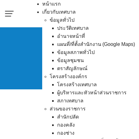
Skip
หน้าแรก
to
เกี่ยวกับเทศบาล
content
ข้อมูลทั่วไป
ประวัติเทศบาล
อำนาจหน้าที่
แผนที่/ที่ตั้งสำนักงาน (Google Maps)
ข้อมูลสภาพทั่วไป
ประกาศผู้ชนะการเ
ข้อมูลชุมชน
ตราสัญลักษณ์
โครงสร้างองค์กร
โครงสร้างเทศบาล
ผู้บริหารและหัวหน้าส่วนราชการ
สภาเทศบาล
ส่วนของราชการ
สำนักปลัด
กองคลัง
กองช่าง