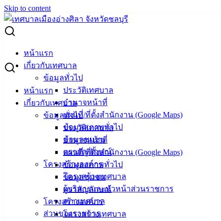
Skip to content
Search for:
สำนักงานขนส่งจังหวัดชลบุรีจัดการประมูลทะเบียนรถ หมวด
หน้าแรก
อักษร ยจ
เกี่ยวกับเทศบาล
ข้อมูลทั่วไป
สำนักงานขนส่งจังหวัดชลบุรีจัดการประมูล
ประวัติเทศบาล
หน้าแรก
อำนาจหน้าที่
เกี่ยวกับเทศบาล
ทะเบียนรถ หมวดอักษร ยจ
แผนที่/ที่ตั้งสำนักงาน (Google Maps)
ข้อมูลทั่วไป
ข้อมูลสภาพทั่วไป
ประวัติเทศบาล
เมษายน 27, 2023
เมษายน 27, 2023
vichakarn
ข้อมูลชุมชน
อำนาจหน้าที่
ข่าวสารน่ารู้
ตราสัญลักษณ์
แผนที่/ที่ตั้งสำนักงาน (Google Maps)
โครงสร้างองค์กร
ข้อมูลสภาพทั่วไป
โครงสร้างเทศบาล
ข้อมูลชุมชน
ผู้บริหารและหัวหน้าส่วนราชการ
ตราสัญลักษณ์
สภาเทศบาล
โครงสร้างองค์กร
เทศบาล
ส่วนของราชการ
โครงสร้างเทศบาล