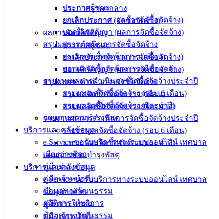
ประกาศผู้ชนะ
ประกาศราคากลาง
ศุนย์
ยกเลิกประกาศ (ผลการจัดซื้อจัดจ้าง)
ยกเลิกประกาศ (จัดซื้อจัดจ้าง)
ข้อมูล
บอกเลิกสัญญา (ผลการจัดซื้อจัดจ้าง)
ผลการจัดซื้อจัดจ้าง
ข่าวสาร
สรุปผลการดำเนินการจัดซื้อจัดจ้าง
ประกาศผู้ชนะ
อิเล็กทรอนิกส์
สรุปผลจัดซื้อจัดจ้าง (รายเดือน)
ยกเลิกประกาศ (ผลการจัดซื้อจัดจ้าง)
องค์
สรุปผลจัดซื้อจัดจ้าง (รายไตรมาส)
บอกเลิกสัญญา (ผลการจัดซื้อจัดจ้าง)
ความรู้
(Knowledge
รายงานผลการดำเนินการจัดซื้อจัดจ้างประจำปี
สรุปผลการดำเนินการจัดซื้อจัดจ้าง
Management)
รายงานผลจัดซื้อจัดจ้าง (รอบ 6 เดือน)
สรุปผลจัดซื้อจัดจ้าง (รายเดือน)
รายงานผลจัดซื้อจัดจ้าง (ประจำปี)
สรุปผลจัดซื้อจัดจ้าง (รายไตรมาส)
ติดต่อ
แผนการซ่อมบำรุงพัสดุ
รายงานผลการดำเนินการจัดซื้อจัดจ้างประจำปี
บริการและคลังข้อมูล
รายงานผลจัดซื้อจัดจ้าง (รอบ 6 เดือน)
เทศบาล
e-Service ขอรับบริการทางระบบออนไลน์ เทศบาล
รายงานผลจัดซื้อจัดจ้าง (ประจำปี)
เมืองอ่างศิลา
แผนการซ่อมบำรุงพัสดุ
สายตรง
คู่มือประชาชน
บริการและคลังข้อมูล
นายก
คู่มือเจ้าหน้าที่
e-Service ขอรับบริการทางระบบออนไลน์ เทศบาล
ประวัติ
ข้อมูลทางวัฒนธรรม
เมืองอ่างศิลา
เทศบาล
สถิติการให้บริการ
คู่มือประชาชน
ผู้บริหาร
ข้อมูลทางวัฒนธรรม
คู่มือเจ้าหน้าที่
และ