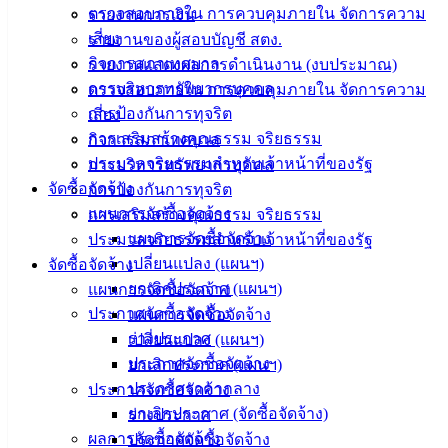
ติดต่อ :
038-
ตรวจสอบภายใน การควบคุมภายใน จัดการความ
รายงานการเงิน
142-100-104
เสี่ยง
รายงานของผู้สอบบัญชี สตง.
กิจการสภาเทศบาล
รายงานแสดงผลการดำเนินงาน (งบประมาณ)
บริการ
การบริหารทรัพยากรบุคคล
ตรวจสอบภายใน การควบคุมภายใน จัดการความ
ประชาชน
การป้องกันการทุจริต
เสี่ยง
การเสริมสร้างคุณธรรม จริยธรรม
กิจการสภาเทศบาล
ประมวลจริยธรรมสำหรับเจ้าหน้าที่ของรัฐ
การบริหารทรัพยากรบุคคล
ดาวน์โหลด
จัดซื้อจัดจ้าง
การป้องกันการทุจริต
แบบ
แผนการจัดซื้อจัดจ้าง
การเสริมสร้างคุณธรรม จริยธรรม
ฟอร์ม,
แผนการจัดซื้อจัดจ้าง
ประมวลจริยธรรมสำหรับเจ้าหน้าที่ของรัฐ
เอกสาร
เปลี่ยนแปลง (แผนฯ)
จัดซื้อจัดจ้าง
คู่มือ
ยกเลิกประกาศ (แผนฯ)
แผนการจัดซื้อจัดจ้าง
สำหรับ
ประกาศจัดซื้อจัดจ้าง
แผนการจัดซื้อจัดจ้าง
ประชาชน/
ร่างประกาศ
เปลี่ยนแปลง (แผนฯ)
คู่มือการ
ประกาศจัดซื้อจัดจ้าง
ยกเลิกประกาศ (แผนฯ)
ปฏิบัติ
ประกาศราคากลาง
ประกาศจัดซื้อจัดจ้าง
งาน
ยกเลิกประกาศ (จัดซื้อจัดจ้าง)
ร่างประกาศ
ข่าวสาร
ผลการจัดซื้อจัดจ้าง
ประกาศจัดซื้อจัดจ้าง
น่ารู้