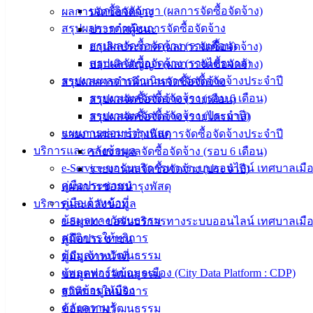
บอกเลิกสัญญา (ผลการจัดซื้อจัดจ้าง)
ผลการจัดซื้อจัดจ้าง
สรุปผลการดำเนินการจัดซื้อจัดจ้าง
ประกาศผู้ชนะ
สรุปผลจัดซื้อจัดจ้าง (รายเดือน)
ยกเลิกประกาศ (ผลการจัดซื้อจัดจ้าง)
สรุปผลจัดซื้อจัดจ้าง (รายไตรมาส)
บอกเลิกสัญญา (ผลการจัดซื้อจัดจ้าง)
รายงานผลการดำเนินการจัดซื้อจัดจ้างประจำปี
สรุปผลการดำเนินการจัดซื้อจัดจ้าง
รายงานผลจัดซื้อจัดจ้าง (รอบ 6 เดือน)
สรุปผลจัดซื้อจัดจ้าง (รายเดือน)
รายงานผลจัดซื้อจัดจ้าง (ประจำปี)
สรุปผลจัดซื้อจัดจ้าง (รายไตรมาส)
แผนการซ่อมบำรุงพัสดุ
รายงานผลการดำเนินการจัดซื้อจัดจ้างประจำปี
บริการและคลังข้อมูล
รายงานผลจัดซื้อจัดจ้าง (รอบ 6 เดือน)
e-Service ขอรับบริการทางระบบออนไลน์ เทศบาลเมือ
รายงานผลจัดซื้อจัดจ้าง (ประจำปี)
คู่มือประชาชน
แผนการซ่อมบำรุงพัสดุ
คู่มือเจ้าหน้าที่
บริการและคลังข้อมูล
ข้อมูลทางวัฒนธรรม
e-Service ขอรับบริการทางระบบออนไลน์ เทศบาลเมือ
สถิติการให้บริการ
คู่มือประชาชน
ข้อมูลทางวัฒนธรรม
คู่มือเจ้าหน้าที่
แพลตฟอร์มข้อมูลเมือง (City Data Platform : CDP)
ข้อมูลทางวัฒนธรรม
ฐานข้อมูลเมือง
สถิติการให้บริการ
คลังความรู้
ข้อมูลทางวัฒนธรรม