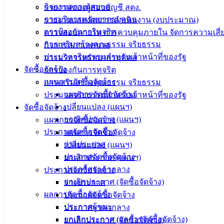
กิจการสภาเทศบาล
รายงานของผู้สอบบัญชี สตง.
การบริหารทรัพยากรบุคคล
รายงานแสดงผลการดำเนินงาน (งบประมาณ)
การป้องกันการทุจริต
ตรวจสอบภายใน การควบคุมภายใน จัดการความเสี่
การเสริมสร้างคุณธรรม จริยธรรม
กิจการสภาเทศบาล
ประมวลจริยธรรมสำหรับเจ้าหน้าที่ของรัฐ
การบริหารทรัพยากรบุคคล
จัดซื้อจัดจ้าง
การป้องกันการทุจริต
แผนการจัดซื้อจัดจ้าง
การเสริมสร้างคุณธรรม จริยธรรม
แผนการจัดซื้อจัดจ้าง
ประมวลจริยธรรมสำหรับเจ้าหน้าที่ของรัฐ
เปลี่ยนแปลง (แผนฯ)
จัดซื้อจัดจ้าง
ยกเลิกประกาศ (แผนฯ)
แผนการจัดซื้อจัดจ้าง
ประกาศจัดซื้อจัดจ้าง
แผนการจัดซื้อจัดจ้าง
ร่างประกาศ
เปลี่ยนแปลง (แผนฯ)
ประกาศจัดซื้อจัดจ้าง
ยกเลิกประกาศ (แผนฯ)
ประกาศราคากลาง
ประกาศจัดซื้อจัดจ้าง
ยกเลิกประกาศ (จัดซื้อจัดจ้าง)
ร่างประกาศ
ผลการจัดซื้อจัดจ้าง
ประกาศจัดซื้อจัดจ้าง
ประกาศผู้ชนะ
ประกาศราคากลาง
ยกเลิกประกาศ (ผลการจัดซื้อจัดจ้าง)
ยกเลิกประกาศ (จัดซื้อจัดจ้าง)