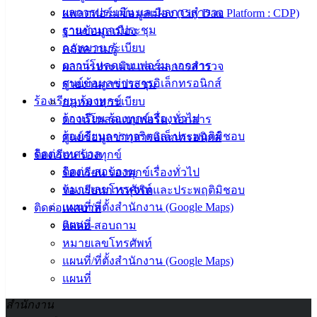
ผลการประเมิน และผลการสำรวจ
แพลตฟอร์มข้อมูลเมือง (City Data Platform : CDP)
รายงานการประชุม
ฐานข้อมูลเมือง
กฎหมาย ระเบียบ
คลังความรู้
ดาวน์โหลดแบบฟอร์ม, เอกสาร
ผลการประเมิน และผลการสำรวจ
ศูนย์ข้อมูลข่าวสารอิเล็กทรอนิกส์
รายงานการประชุม
ร้องเรียน ร้องทุกข์
กฎหมาย ระเบียบ
ร้องเรียน ร้องทุกข์เรื่องทั่วไป
ดาวน์โหลดแบบฟอร์ม, เอกสาร
ร้องเรียนการทุจริตและประพฤติมิชอบ
ศูนย์ข้อมูลข่าวสารอิเล็กทรอนิกส์
ติดต่อเทศบาล
ร้องเรียน ร้องทุกข์
ติดต่อ-สอบถาม
ร้องเรียน ร้องทุกข์เรื่องทั่วไป
หมายเลขโทรศัพท์
ร้องเรียนการทุจริตและประพฤติมิชอบ
เทศบาล
แผนที่/ที่ตั้งสำนักงาน (Google Maps)
ติดต่อเทศบาล
เมืองอ่าง
แผนที่
ติดต่อ-สอบถาม
หมายเลขโทรศัพท์
ศิลา
แผนที่/ที่ตั้งสำนักงาน (Google Maps)
แผนที่
ที่ตั้ง :
สำนักงาน