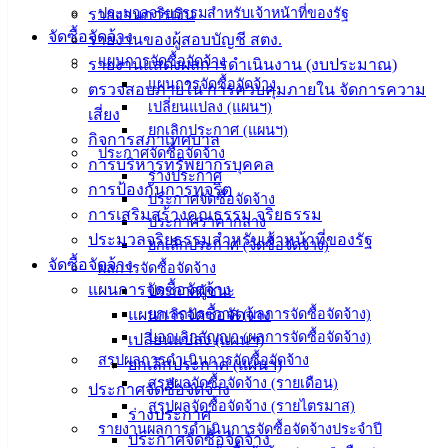
ประมวลจริยธรรมสำหรับเจ้าหน้าที่ของรัฐ
รายงานการเงิน
อิเล็กทรอนิกส์
จัดซื้อจัดจ้าง
รายงานของผู้สอบบัญชี สตง.
องค์
แผนการจัดซื้อจัดจ้าง
รายงานแสดงผลการดำเนินงาน (งบประมาณ)
ความรู้
แผนการจัดซื้อจัดจ้าง
(Knowledge
ตรวจสอบภายใน การควบคุมภายใน จัดการความ
Management)
เปลี่ยนแปลง (แผนฯ)
เสี่ยง
ยกเลิกประกาศ (แผนฯ)
กิจการสภาเทศบาล
ติดต่อ
ประกาศจัดซื้อจัดจ้าง
การบริหารทรัพยากรบุคคล
ร่างประกาศ
การป้องกันการทุจริต
เทศบาล
ประกาศจัดซื้อจัดจ้าง
การเสริมสร้างคุณธรรม จริยธรรม
ประกาศราคากลาง
ประมวลจริยธรรมสำหรับเจ้าหน้าที่ของรัฐ
ยกเลิกประกาศ (จัดซื้อจัดจ้าง)
สายตรง
จัดซื้อจัดจ้าง
ผลการจัดซื้อจัดจ้าง
นายก
แผนการจัดซื้อจัดจ้าง
ประกาศผู้ชนะ
ประวัติ
แผนการจัดซื้อจัดจ้าง
ยกเลิกประกาศ (ผลการจัดซื้อจัดจ้าง)
เทศบาล
บอกเลิกสัญญา (ผลการจัดซื้อจัดจ้าง)
เปลี่ยนแปลง (แผนฯ)
ผู้บริหาร
สรุปผลการดำเนินการจัดซื้อจัดจ้าง
ยกเลิกประกาศ (แผนฯ)
และ
สรุปผลจัดซื้อจัดจ้าง (รายเดือน)
ประกาศจัดซื้อจัดจ้าง
หัวหน้า
สรุปผลจัดซื้อจัดจ้าง (รายไตรมาส)
ร่างประกาศ
ส่วน
รายงานผลการดำเนินการจัดซื้อจัดจ้างประจำปี
ประกาศจัดซื้อจัดจ้าง