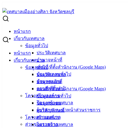
Skip
to
Search
content
for:
ฐานข้อมูลเมือง
หน้าแรก
ฐานข้อมูลเมือง
เกี่ยวกับเทศบาล
ข้อมูลทั่วไป
ประวัติเทศบาล
หน้าแรก
กองสวัสดิการสังคม
อำนาจหน้าที่
เกี่ยวกับเทศบาล
แผนที่/ที่ตั้งสำนักงาน (Google Maps)
ข้อมูลทั่วไป
ข้อมูลสภาพทั่วไป
ประวัติเทศบาล
ข้อมูลชุมชน
อำนาจหน้าที่
ตราสัญลักษณ์
แผนที่/ที่ตั้งสำนักงาน (Google Maps)
โครงสร้างองค์กร
ข้อมูลสภาพทั่วไป
โครงสร้างเทศบาล
ข้อมูลชุมชน
ผู้บริหารและหัวหน้าส่วนราชการ
ตราสัญลักษณ์
สภาเทศบาล
โครงสร้างองค์กร
ส่วนของราชการ
โครงสร้างเทศบาล