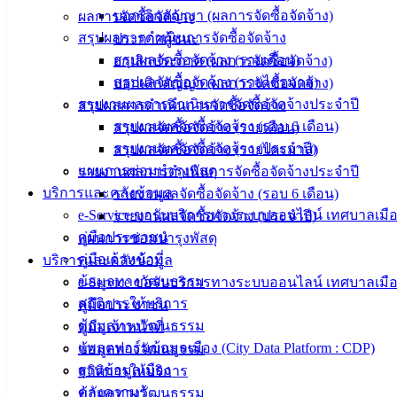
บอกเลิกสัญญา (ผลการจัดซื้อจัดจ้าง)
ผลการจัดซื้อจัดจ้าง
สรุปผลการดำเนินการจัดซื้อจัดจ้าง
ประกาศผู้ชนะ
สรุปผลจัดซื้อจัดจ้าง (รายเดือน)
ยกเลิกประกาศ (ผลการจัดซื้อจัดจ้าง)
สรุปผลจัดซื้อจัดจ้าง (รายไตรมาส)
บอกเลิกสัญญา (ผลการจัดซื้อจัดจ้าง)
รายงานผลการดำเนินการจัดซื้อจัดจ้างประจำปี
สรุปผลการดำเนินการจัดซื้อจัดจ้าง
รายงานผลจัดซื้อจัดจ้าง (รอบ 6 เดือน)
สรุปผลจัดซื้อจัดจ้าง (รายเดือน)
รายงานผลจัดซื้อจัดจ้าง (ประจำปี)
สรุปผลจัดซื้อจัดจ้าง (รายไตรมาส)
แผนการซ่อมบำรุงพัสดุ
รายงานผลการดำเนินการจัดซื้อจัดจ้างประจำปี
บริการและคลังข้อมูล
รายงานผลจัดซื้อจัดจ้าง (รอบ 6 เดือน)
e-Service ขอรับบริการทางระบบออนไลน์ เทศบาลเมือ
รายงานผลจัดซื้อจัดจ้าง (ประจำปี)
คู่มือประชาชน
แผนการซ่อมบำรุงพัสดุ
คู่มือเจ้าหน้าที่
บริการและคลังข้อมูล
ข้อมูลทางวัฒนธรรม
e-Service ขอรับบริการทางระบบออนไลน์ เทศบาลเมือ
สถิติการให้บริการ
คู่มือประชาชน
ข้อมูลทางวัฒนธรรม
คู่มือเจ้าหน้าที่
แพลตฟอร์มข้อมูลเมือง (City Data Platform : CDP)
ข้อมูลทางวัฒนธรรม
ฐานข้อมูลเมือง
สถิติการให้บริการ
คลังความรู้
ข้อมูลทางวัฒนธรรม