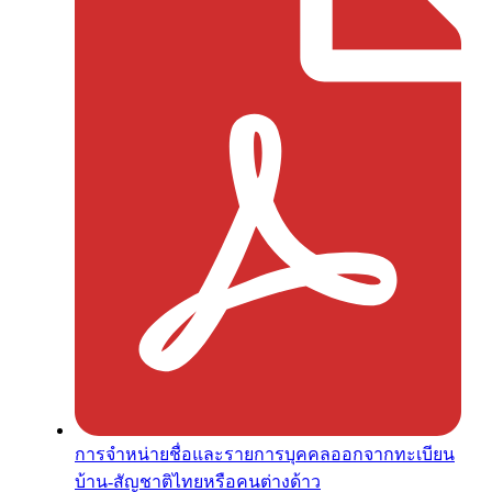
การจำหน่ายชื่อและรายการบุคคลออกจากทะเบียน
บ้าน-สัญชาติไทยหรือคนต่างด้าว