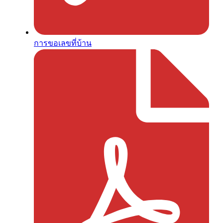
การขอเลขที่บ้าน