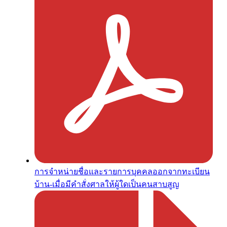
การจำหน่ายชื่อและรายการบุคคลออกจากทะเบียน
บ้าน-เมื่อมีคำสั่งศาลให้ผู้ใดเป็นคนสาบสูญ