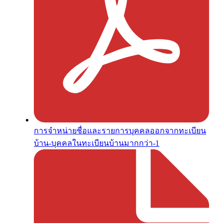
การจำหน่ายชื่อและรายการบุคคลออกจากทะเบียน
บ้าน-บุคคลในทะเบียนบ้านมากกว่า-1