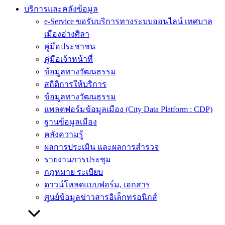
บริการและคลังข้อมูล
e-Service ขอรับบริการทางระบบออนไลน์ เทศบาล
เมืองอ่างศิลา
การจดทะเบียนพาณิชย์จัดตั้งใหม่-นิติบุคคลที่จัดตั้ง
คู่มือประชาชน
ขึ้นตามกฎหมายต่างประเทศ
คู่มือเจ้าหน้าที่
ข้อมูลทางวัฒนธรรม
สถิติการให้บริการ
ข้อมูลทางวัฒนธรรม
แพลตฟอร์มข้อมูลเมือง (City Data Platform : CDP)
ฐานข้อมูลเมือง
คลังความรู้
ผลการประเมิน และผลการสำรวจ
รายงานการประชุม
กฎหมาย ระเบียบ
ดาวน์โหลดแบบฟอร์ม, เอกสาร
ศูนย์ข้อมูลข่าวสารอิเล็กทรอนิกส์