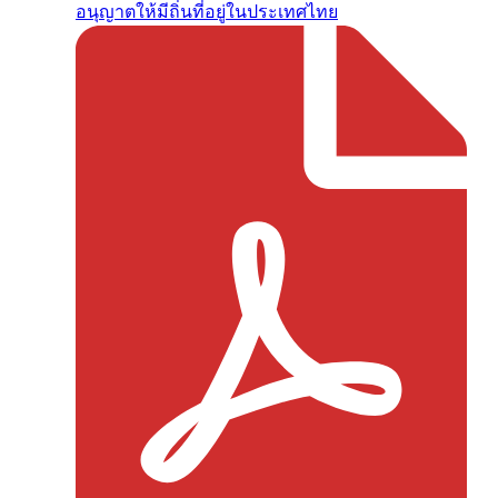
อนุญาตให้มีถิ่นที่อยู่ในประเทศไทย