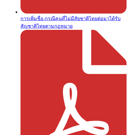
การเพิ่มชื่อ-กรณีคนที่ไม่มีสัยชาติไทยต่อมาได้รับ
สัญชาติไทยตามกฏหมาย