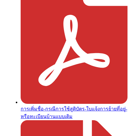
การเพิ่มชื่อ-กรณีการใช้สูติบัตร-ใบแจ้งการย้ายที่อยู่-
หรือทะเบียนบ้านแบบเดิม