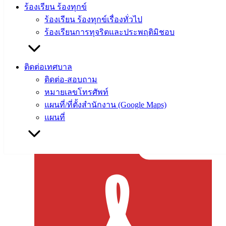
ร้องเรียน ร้องทุกข์
ร้องเรียน ร้องทุกข์เรื่องทั่วไป
ร้องเรียนการทุจริตและประพฤติมิชอบ
ติดต่อเทศบาล
การจดทะเบียพาณิชย์จัดตั้งใหม่-บุคคลธรรมดา
ติดต่อ-สอบถาม
หมายเลขโทรศัพท์
แผนที่/ที่ตั้งสำนักงาน (Google Maps)
แผนที่