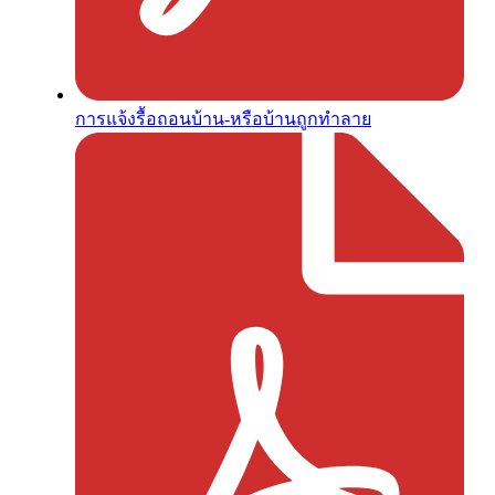
การแจ้งรื้อถอนบ้าน-หรือบ้านถูกทำลาย