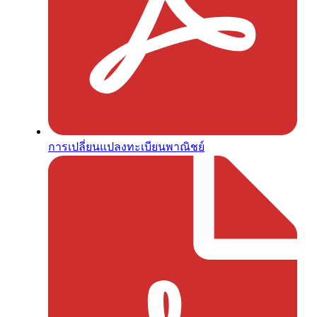
การเปลี่ยนแปลงทะเบียนพาณิชย์