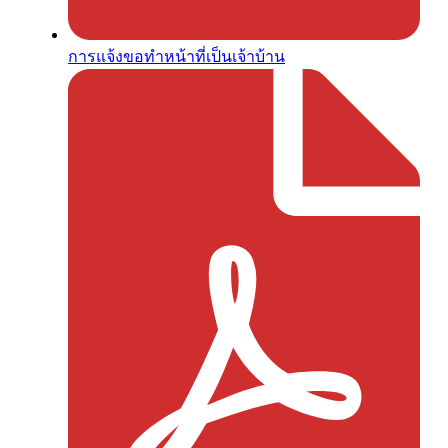
การแจ้งขอทำหน้าที่เป็นเจ้าบ้าน