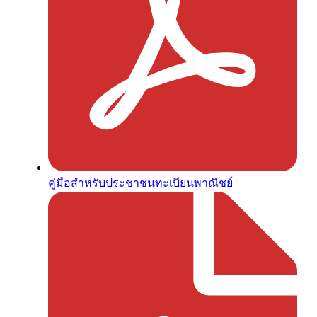
คู่มือสำหรับประชาชนทะเบียนพาณิชย์