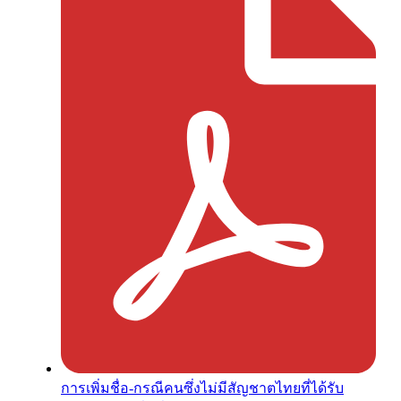
การเพิ่มชื่อ-กรณีคนซึ่งไม่มีสัญชาตไทยที่ได้รับ