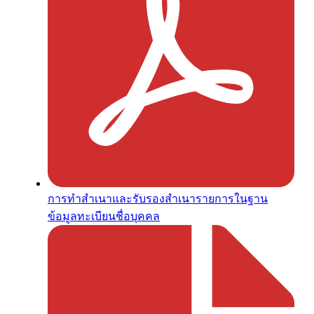
การทำสำเนาและรับรองสำเนารายการในฐาน
ข้อมูลทะเบียนชื่อบุคคล