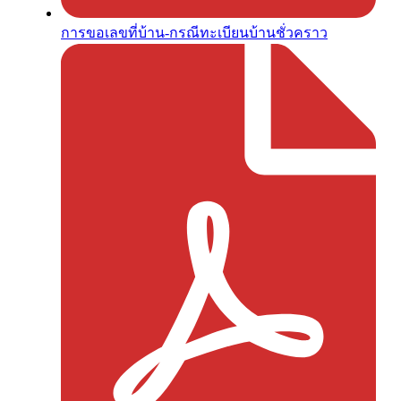
การขอเลขที่บ้าน-กรณีทะเบียนบ้านชั่วคราว