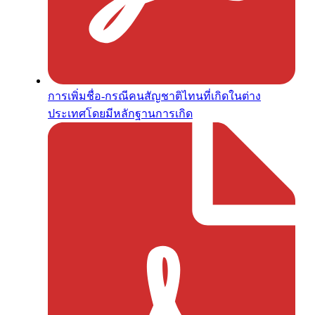
การเพิ่มชื่อ-กรณีคนสัญชาติไทนที่เกิดในต่าง
ประเทศโดยมีหลักฐานการเกิด