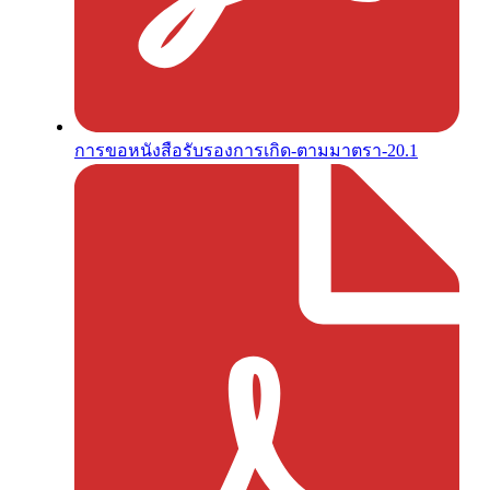
การขอหนังสือรับรองการเกิด-ตามมาตรา-20.1