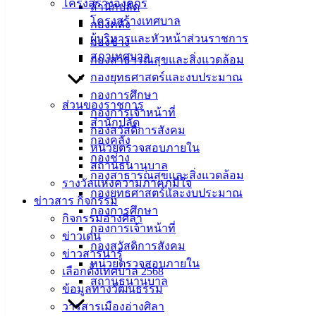
โครงสร้างองค์กร
สำนักปลัด
คอนกรีตเสริมเหล็กพร้อมท่อระบายน้ำสี่เหลี่ยม บริเวณซอย ๑๓
โครงสร้างเทศบาล
กองคลัง
ถนนมิตรสัมพันธ์ (ช่วงต่อจากของเดิมถึงถนนมิตรสัมพันธ์) ด้วย
ผู้บริหารและหัวหน้าส่วนราชการ
กองช่าง
วิธีประกวดราคาอิเล็กทรอนิกส์ (e-bidding)
สภาเทศบาล
กองสาธารณสุขและสิ่งแวดล้อม
21 ส.ค. 2563
เรื่อง ประกวดราคาจ้างก่อสร้างถนน
กองยุทธศาสตร์และงบประมาณ
คอนกรีตเสริมเหล็กพร้อมท่อระบายน้ำสี่เหลี่ยม บริเวณซอย ๑๓
กองการศึกษา
ถนนมิตรสัมพันธ์ (ช่วงต่อจากของเดิมถึงถนนมิตรสัมพันธ์) ด้วย
ส่วนของราชการ
กองการเจ้าหน้าที่
วิธีประกวดราคาอิเล็กทรอนิกส์ (e-bidding)
สำนักปลัด
กองสวัสดิการสังคม
17 ส.ค. 2563
เรื่อง ประกวดราคาจ้างก่อสร้างถนนคอนกรัตเสริม
กองคลัง
หน่วยตรวจสอบภายใน
เหล็กพร้อมท่อระบายน้ำ บริเวณถนนเข้าหมู่บ้านการเคหะ 2 หมู่
กองช่าง
สถานธนานุบาล
3 ตำบลเสม็ด ด้วยวิธีประกวดราคาอิเล็กทรอนิกส์ (e-bidding)
กองสาธารณสุขและสิ่งแวดล้อม
รางวัลแห่งความภาคภูมิใจ
07 ส.ค. 2563
เรื่อง ประกวดราคาซื้อรถบรรทุก (ดีเซล) แบบ
กองยุทธศาสตร์และงบประมาณ
ข่าวสาร กิจกรรม
ดับเบิ้ลแค๊บ พร้อมติดตั้งเครื่องรับส่งวิทยุและติดตั้งอุปกรณ์ใน
กองการศึกษา
กิจกรรมอ่างศิลา
การปฏิบัติงานด้านบรรเทาสาธารณภัย จำนวน1คัน ด้วยวิธี
กองการเจ้าหน้าที่
ข่าวเด่น
ประกวดราคาอิเล็คทรอนิกส์ (e-bidding)
กองสวัสดิการสังคม
ข่าวสารน่ารู้
07 ส.ค. 2563
เรื่อง ประกวดราคาซื้อรถบรรทุก (ดีเซล) แบบ
หน่วยตรวจสอบภายใน
เลือกตั้งเทศบาล 2568
ดับเบิ้ลแค๊บ พร้อมติดตั้งเครื่องรับส่งวิทยุและติดตั้งอุปกรณ์ใน
สถานธนานุบาล
ข้อมูลทางวัฒนธรรม
การปฏิบัติงานด้านบรรเทาสาธารณภัย จำนวน1คัน ด้วยวิธี
วารสารเมืองอ่างศิลา
ประกวดราคาอิเล็คทรอนิกส์ (e-bidding)