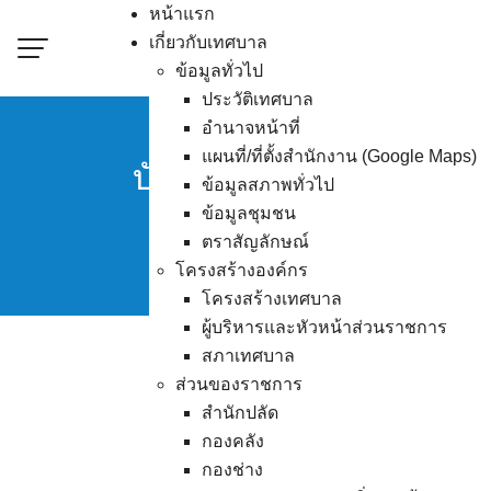
Skip
หน้าแรก
to
เกี่ยวกับเทศบาล
content
ข้อมูลทั่วไป
ประวัติเทศบาล
อำนาจหน้าที่
แผนที่/ที่ตั้งสำนักงาน (Google Maps)
บัญชีรายชื่อสมัครรับเ
ข้อมูลสภาพทั่วไป
ข้อมูลชุมชน
ตราสัญลักษณ์
โครงสร้างองค์กร
โครงสร้างเทศบาล
ผู้บริหารและหัวหน้าส่วนราชการ
สภาเทศบาล
ส่วนของราชการ
ดาว
สำนักปลัด
กองคลัง
กองช่าง