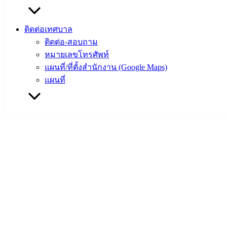
ติดต่อเทศบาล
ติดต่อ-สอบถาม
หมายเลขโทรศัพท์
แผนที่/ที่ตั้งสำนักงาน (Google Maps)
แผนที่