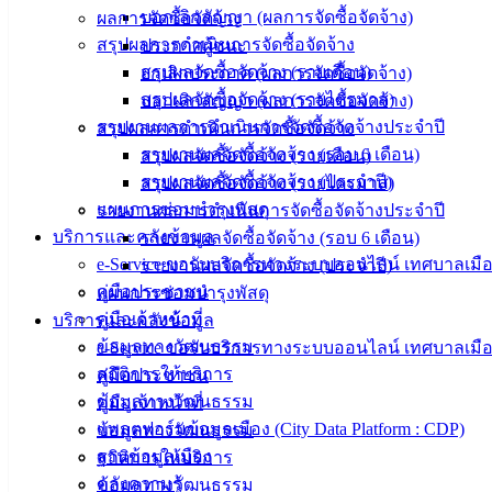
เทศบาลเมือง
บอกเลิกสัญญา (ผลการจัดซื้อจัดจ้าง)
ผลการจัดซื้อจัดจ้าง
อ่างศิลา 90/338
สรุปผลการดำเนินการจัดซื้อจัดจ้าง
ประกาศผู้ชนะ
ม.3 ต.เสม็ด
สรุปผลจัดซื้อจัดจ้าง (รายเดือน)
ยกเลิกประกาศ (ผลการจัดซื้อจัดจ้าง)
อ.เมือง จ.ชลบุรี
สรุปผลจัดซื้อจัดจ้าง (รายไตรมาส)
บอกเลิกสัญญา (ผลการจัดซื้อจัดจ้าง)
20000
รายงานผลการดำเนินการจัดซื้อจัดจ้างประจำปี
สรุปผลการดำเนินการจัดซื้อจัดจ้าง
ติดต่อ :
038-
รายงานผลจัดซื้อจัดจ้าง (รอบ 6 เดือน)
สรุปผลจัดซื้อจัดจ้าง (รายเดือน)
142-100-104
รายงานผลจัดซื้อจัดจ้าง (ประจำปี)
สรุปผลจัดซื้อจัดจ้าง (รายไตรมาส)
แผนการซ่อมบำรุงพัสดุ
รายงานผลการดำเนินการจัดซื้อจัดจ้างประจำปี
บริการ
บริการและคลังข้อมูล
รายงานผลจัดซื้อจัดจ้าง (รอบ 6 เดือน)
ประชาชน
e-Service ขอรับบริการทางระบบออนไลน์ เทศบาลเมือ
รายงานผลจัดซื้อจัดจ้าง (ประจำปี)
คู่มือประชาชน
แผนการซ่อมบำรุงพัสดุ
คู่มือเจ้าหน้าที่
บริการและคลังข้อมูล
ดาวน์โหลด
ข้อมูลทางวัฒนธรรม
e-Service ขอรับบริการทางระบบออนไลน์ เทศบาลเมือ
แบบ
สถิติการให้บริการ
คู่มือประชาชน
ฟอร์ม,
ข้อมูลทางวัฒนธรรม
คู่มือเจ้าหน้าที่
เอกสาร
แพลตฟอร์มข้อมูลเมือง (City Data Platform : CDP)
ข้อมูลทางวัฒนธรรม
คู่มือ
ฐานข้อมูลเมือง
สถิติการให้บริการ
สำหรับ
คลังความรู้
ข้อมูลทางวัฒนธรรม
ประชาชน/