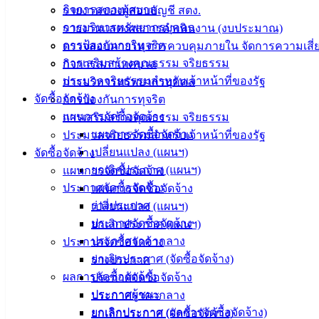
กิจการสภาเทศบาล
รายงานของผู้สอบบัญชี สตง.
การบริหารทรัพยากรบุคคล
รายงานแสดงผลการดำเนินงาน (งบประมาณ)
การป้องกันการทุจริต
ตรวจสอบภายใน การควบคุมภายใน จัดการความเสี่
การเสริมสร้างคุณธรรม จริยธรรม
กิจการสภาเทศบาล
ประมวลจริยธรรมสำหรับเจ้าหน้าที่ของรัฐ
การบริหารทรัพยากรบุคคล
จัดซื้อจัดจ้าง
การป้องกันการทุจริต
แผนการจัดซื้อจัดจ้าง
การเสริมสร้างคุณธรรม จริยธรรม
แผนการจัดซื้อจัดจ้าง
ประมวลจริยธรรมสำหรับเจ้าหน้าที่ของรัฐ
เปลี่ยนแปลง (แผนฯ)
จัดซื้อจัดจ้าง
ยกเลิกประกาศ (แผนฯ)
แผนการจัดซื้อจัดจ้าง
ประกาศจัดซื้อจัดจ้าง
แผนการจัดซื้อจัดจ้าง
เทศบาล
ร่างประกาศ
เปลี่ยนแปลง (แผนฯ)
เมืองอ่าง
ประกาศจัดซื้อจัดจ้าง
ยกเลิกประกาศ (แผนฯ)
ประกาศราคากลาง
ประกาศจัดซื้อจัดจ้าง
ศิลา
ยกเลิกประกาศ (จัดซื้อจัดจ้าง)
ร่างประกาศ
ผลการจัดซื้อจัดจ้าง
ประกาศจัดซื้อจัดจ้าง
ที่ตั้ง :
ประกาศผู้ชนะ
ประกาศราคากลาง
สำนักงาน
ยกเลิกประกาศ (ผลการจัดซื้อจัดจ้าง)
ยกเลิกประกาศ (จัดซื้อจัดจ้าง)