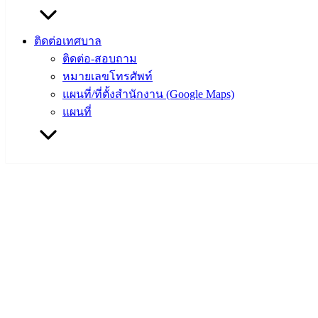
ติดต่อเทศบาล
ติดต่อ-สอบถาม
หมายเลขโทรศัพท์
แผนที่/ที่ตั้งสำนักงาน (Google Maps)
แผนที่