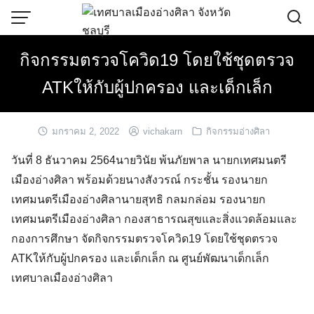
Skip
to
content
กิจกรรมตรวจโควิด19 โดยใช้ชุดตรวจ
ATKให้กับผู้ปกครอง และเด็กเล็ก
มกราคม 2, 2022
vichakarn
กิจกรรมอ่างศิลา
วันที่ 8 ธันวาคม 2564นายวินัย พ้นภัยพาล นายกเทศมนตรี
เมืองอ่างศิลา พร้อมด้วยนางสังวรณ์ กระชั้น รองนายก
เทศมนตรีเมืองอ่างศิลานายสุทธิ กลมกล่อม รองนายก
เทศมนตรีเมืองอ่างศิลา กองสาธารณสุขและสิ่งแวดล้อมและ
กองการศึกษา จัดกิจกรรมตรวจโควิด19 โดยใช้ชุดตรวจ
ATKให้กับผู้ปกครอง และเด็กเล็ก ณ ศูนย์พัฒนาเด็กเล็ก
เทศบาลเมืองอ่างศิลา