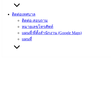
ติดต่อเทศบาล
ติดต่อ-สอบถาม
หมายเลขโทรศัพท์
แผนที่/ที่ตั้งสำนักงาน (Google Maps)
แผนที่