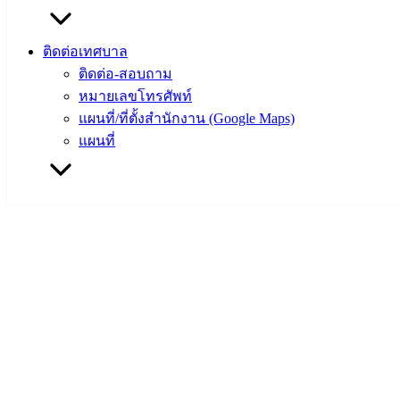
ติดต่อเทศบาล
ติดต่อ-สอบถาม
หมายเลขโทรศัพท์
แผนที่/ที่ตั้งสำนักงาน (Google Maps)
แผนที่