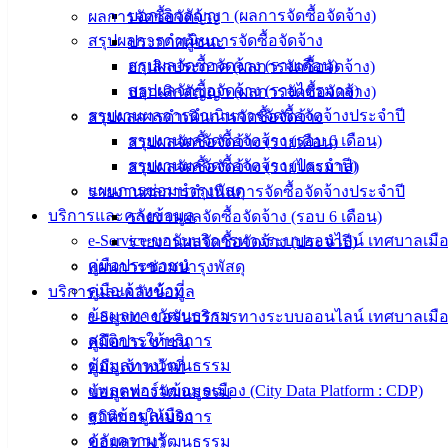
บอกเลิกสัญญา (ผลการจัดซื้อจัดจ้าง)
ผลการจัดซื้อจัดจ้าง
บริการ
สรุปผลการดำเนินการจัดซื้อจัดจ้าง
ประกาศผู้ชนะ
ประชาชน
สรุปผลจัดซื้อจัดจ้าง (รายเดือน)
ยกเลิกประกาศ (ผลการจัดซื้อจัดจ้าง)
สรุปผลจัดซื้อจัดจ้าง (รายไตรมาส)
บอกเลิกสัญญา (ผลการจัดซื้อจัดจ้าง)
รายงานผลการดำเนินการจัดซื้อจัดจ้างประจำปี
สรุปผลการดำเนินการจัดซื้อจัดจ้าง
ดาวน์โหลด
รายงานผลจัดซื้อจัดจ้าง (รอบ 6 เดือน)
สรุปผลจัดซื้อจัดจ้าง (รายเดือน)
แบบ
รายงานผลจัดซื้อจัดจ้าง (ประจำปี)
สรุปผลจัดซื้อจัดจ้าง (รายไตรมาส)
ฟอร์ม,
แผนการซ่อมบำรุงพัสดุ
รายงานผลการดำเนินการจัดซื้อจัดจ้างประจำปี
เอกสาร
บริการและคลังข้อมูล
รายงานผลจัดซื้อจัดจ้าง (รอบ 6 เดือน)
คู่มือ
e-Service ขอรับบริการทางระบบออนไลน์ เทศบาลเมือ
รายงานผลจัดซื้อจัดจ้าง (ประจำปี)
สำหรับ
คู่มือประชาชน
แผนการซ่อมบำรุงพัสดุ
ประชาชน/
คู่มือเจ้าหน้าที่
บริการและคลังข้อมูล
คู่มือการ
ข้อมูลทางวัฒนธรรม
e-Service ขอรับบริการทางระบบออนไลน์ เทศบาลเมือ
ปฏิบัติ
สถิติการให้บริการ
คู่มือประชาชน
งาน
ข้อมูลทางวัฒนธรรม
คู่มือเจ้าหน้าที่
ข่าวสาร
แพลตฟอร์มข้อมูลเมือง (City Data Platform : CDP)
ข้อมูลทางวัฒนธรรม
น่ารู้
ฐานข้อมูลเมือง
สถิติการให้บริการ
ศุนย์
คลังความรู้
ข้อมูลทางวัฒนธรรม
ข้อมูล