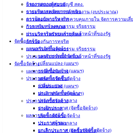
กิจการสภาเทศบาล
รายงานของผู้สอบบัญชี สตง.
การบริหารทรัพยากรบุคคล
รายงานแสดงผลการดำเนินงาน (งบประมาณ)
การป้องกันการทุจริต
ตรวจสอบภายใน การควบคุมภายใน จัดการความเสี่
การเสริมสร้างคุณธรรม จริยธรรม
เทศบาล
กิจการสภาเทศบาล
ประมวลจริยธรรมสำหรับเจ้าหน้าที่ของรัฐ
การบริหารทรัพยากรบุคคล
เมืองอ่าง
จัดซื้อจัดจ้าง
การป้องกันการทุจริต
แผนการจัดซื้อจัดจ้าง
การเสริมสร้างคุณธรรม จริยธรรม
ศิลา
แผนการจัดซื้อจัดจ้าง
ประมวลจริยธรรมสำหรับเจ้าหน้าที่ของรัฐ
เปลี่ยนแปลง (แผนฯ)
จัดซื้อจัดจ้าง
ที่ตั้ง :
ยกเลิกประกาศ (แผนฯ)
แผนการจัดซื้อจัดจ้าง
สำนักงาน
ประกาศจัดซื้อจัดจ้าง
แผนการจัดซื้อจัดจ้าง
เทศบาลเมือง
ร่างประกาศ
เปลี่ยนแปลง (แผนฯ)
อ่างศิลา 90/338
ประกาศจัดซื้อจัดจ้าง
ยกเลิกประกาศ (แผนฯ)
ม.3 ต.เสม็ด
ประกาศราคากลาง
ประกาศจัดซื้อจัดจ้าง
อ.เมือง จ.ชลบุรี
ยกเลิกประกาศ (จัดซื้อจัดจ้าง)
ร่างประกาศ
20000
ผลการจัดซื้อจัดจ้าง
ประกาศจัดซื้อจัดจ้าง
ติดต่อ :
038-
ประกาศผู้ชนะ
ประกาศราคากลาง
142-100-104
ยกเลิกประกาศ (ผลการจัดซื้อจัดจ้าง)
ยกเลิกประกาศ (จัดซื้อจัดจ้าง)