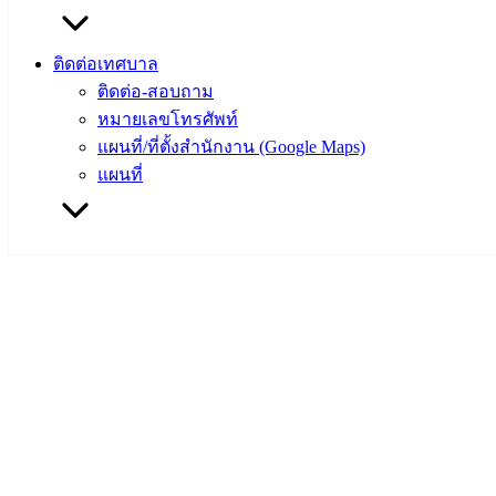
ติดต่อเทศบาล
ติดต่อ-สอบถาม
หมายเลขโทรศัพท์
แผนที่/ที่ตั้งสำนักงาน (Google Maps)
แผนที่