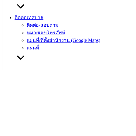
ติดต่อเทศบาล
ติดต่อ-สอบถาม
หมายเลขโทรศัพท์
แผนที่/ที่ตั้งสำนักงาน (Google Maps)
แผนที่