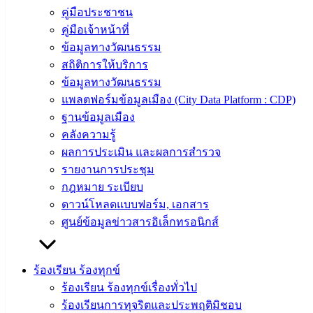
คู่มือประชาชน
คู่มือเจ้าหน้าที่
ข้อมูลทางวัฒนธรรม
สถิติการให้บริการ
ข้อมูลทางวัฒนธรรม
แพลตฟอร์มข้อมูลเมือง (City Data Platform : CDP)
ฐานข้อมูลเมือง
คลังความรู้
ผลการประเมิน และผลการสำรวจ
รายงานการประชุม
กฎหมาย ระเบียบ
ดาวน์โหลดแบบฟอร์ม, เอกสาร
ศูนย์ข้อมูลข่าวสารอิเล็กทรอนิกส์
ร้องเรียน ร้องทุกข์
ร้องเรียน ร้องทุกข์เรื่องทั่วไป
ร้องเรียนการทุจริตและประพฤติมิชอบ