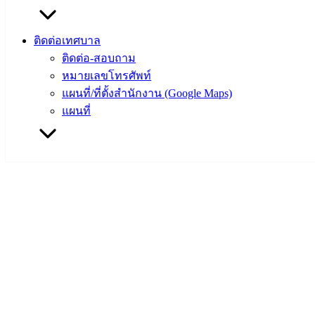
ติดต่อเทศบาล
ติดต่อ-สอบถาม
หมายเลขโทรศัพท์
แผนที่/ที่ตั้งสำนักงาน (Google Maps)
แผนที่