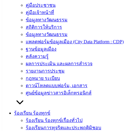
คู่มือประชาชน
คู่มือเจ้าหน้าที่
ข้อมูลทางวัฒนธรรม
สถิติการให้บริการ
ข้อมูลทางวัฒนธรรม
แพลตฟอร์มข้อมูลเมือง (City Data Platform : CDP)
ฐานข้อมูลเมือง
คลังความรู้
ผลการประเมิน และผลการสำรวจ
รายงานการประชุม
กฎหมาย ระเบียบ
ดาวน์โหลดแบบฟอร์ม, เอกสาร
ศูนย์ข้อมูลข่าวสารอิเล็กทรอนิกส์
ร้องเรียน ร้องทุกข์
ร้องเรียน ร้องทุกข์เรื่องทั่วไป
ร้องเรียนการทุจริตและประพฤติมิชอบ