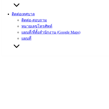
ติดต่อเทศบาล
ติดต่อ-สอบถาม
หมายเลขโทรศัพท์
แผนที่/ที่ตั้งสำนักงาน (Google Maps)
แผนที่