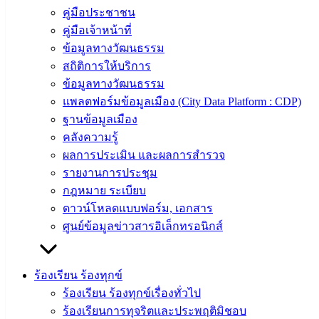
คู่มือประชาชน
‹
›
×
คู่มือเจ้าหน้าที่
‹
›
×
ข้อมูลทางวัฒนธรรม
สถิติการให้บริการ
ข้อมูลทางวัฒนธรรม
แพลตฟอร์มข้อมูลเมือง (City Data Platform : CDP)
ฐานข้อมูลเมือง
คลังความรู้
ผลการประเมิน และผลการสำรวจ
รายงานการประชุม
กฎหมาย ระเบียบ
ดาวน์โหลดแบบฟอร์ม, เอกสาร
ศูนย์ข้อมูลข่าวสารอิเล็กทรอนิกส์
ร้องเรียน ร้องทุกข์
ร้องเรียน ร้องทุกข์เรื่องทั่วไป
ร้องเรียนการทุจริตและประพฤติมิชอบ