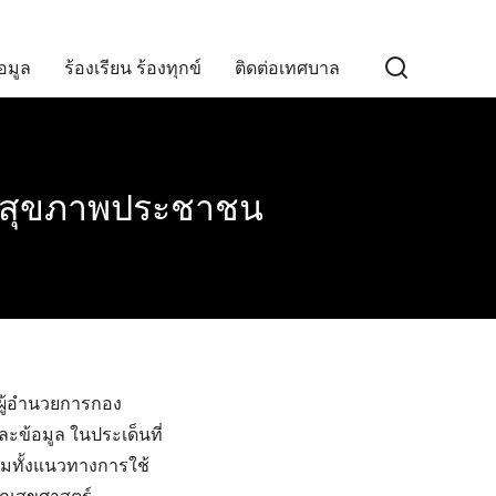
อมูล
ร้องเรียน ร้องทุกข์
ติดต่อเทศบาล
ิมสุขภาพประชาชน
 ผู้อำนวยการกอง
ข้อมูล ในประเด็นที่
วมทั้งแนวทางการใช้