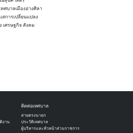
ณสุขศาสตร์
ทศบาลเมืองอ่างศิลา
ระแสการเปลี่ยนแปลง
ง เศรษฐกิจ สังคม
ติดต่อเทศบาล
สายตรงนายก
ัติงาน
ประวัติเทศบาล
ผู้บริหารและหัวหน้าส่วนราชการ