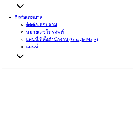
ติดต่อเทศบาล
ติดต่อ-สอบถาม
หมายเลขโทรศัพท์
แผนที่/ที่ตั้งสำนักงาน (Google Maps)
แผนที่